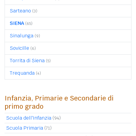
Sarteano
(3)
SIENA
(65)
Sinalunga
(9)
Sovicille
(6)
Torrita di Siena
(5)
Trequanda
(4)
Infanzia, Primarie e Secondarie di
primo grado
Scuola dell'Infanzia
(94)
Scuola Primaria
(71)