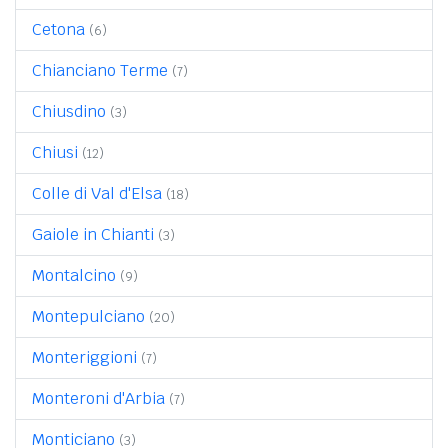
Cetona
(6)
Chianciano Terme
(7)
Chiusdino
(3)
Chiusi
(12)
Colle di Val d'Elsa
(18)
Gaiole in Chianti
(3)
Montalcino
(9)
Montepulciano
(20)
Monteriggioni
(7)
Monteroni d'Arbia
(7)
Monticiano
(3)