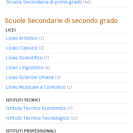
Scuola Secondaria di primo grado
(46)
Scuole Secondarie di secondo grado
LICEI
Liceo Artistico
(1)
Liceo Classico
(3)
Liceo Scientifico
(7)
Liceo Linguistico
(4)
Liceo Scienze Umane
(3)
Liceo Musicale e Coreutico
(1)
ISTITUTI TECNICI
Istituto Tecnico Economico
(7)
Istituto Tecnico Tecnologico
(11)
ISTITUTI PROFESSIONALI