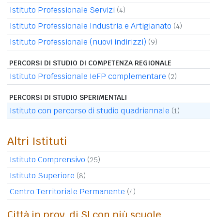
Istituto Professionale Servizi
(4)
Istituto Professionale Industria e Artigianato
(4)
Istituto Professionale (nuovi indirizzi)
(9)
PERCORSI DI STUDIO DI COMPETENZA REGIONALE
Istituto Professionale IeFP complementare
(2)
PERCORSI DI STUDIO SPERIMENTALI
Istituto con percorso di studio quadriennale
(1)
Altri Istituti
Istituto Comprensivo
(25)
Istituto Superiore
(8)
Centro Territoriale Permanente
(4)
Città in prov. di SI con più scuole