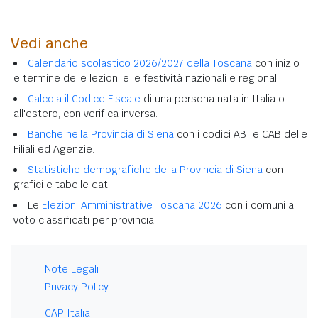
Vedi anche
Calendario scolastico 2026/2027 della Toscana
con inizio
e termine delle lezioni e le festività nazionali e regionali.
Calcola il Codice Fiscale
di una persona nata in Italia o
all'estero, con verifica inversa.
Banche nella Provincia di Siena
con i codici ABI e CAB delle
Filiali ed Agenzie.
Statistiche demografiche della Provincia di Siena
con
grafici e tabelle dati.
Le
Elezioni Amministrative Toscana 2026
con i comuni al
voto classificati per provincia.
Note Legali
Privacy Policy
CAP Italia