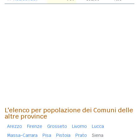
L'elenco per popolazione dei Comuni delle
altre province
Arezzo
Firenze
Grosseto
Livorno
Lucca
Massa-Carrara
Pisa
Pistoia
Prato
Siena