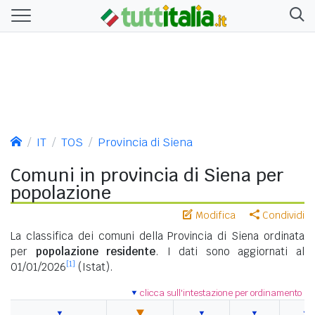
IT
TOS
Provincia di Siena
Comuni in provincia di Siena per
popolazione
Modifica
Condividi
La classifica dei comuni della Provincia di Siena ordinata
per
popolazione residente
. I dati sono aggiornati al
[1]
01/01/2026
(Istat).
clicca sull'intestazione per ordinamento