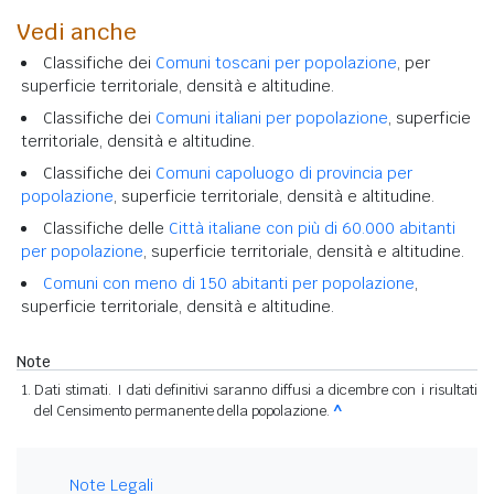
Vedi anche
Classifiche dei
Comuni toscani per popolazione
, per
superficie territoriale, densità e altitudine.
Classifiche dei
Comuni italiani per popolazione
, superficie
territoriale, densità e altitudine.
Classifiche dei
Comuni capoluogo di provincia per
popolazione
, superficie territoriale, densità e altitudine.
Classifiche delle
Città italiane con più di 60.000 abitanti
per popolazione
, superficie territoriale, densità e altitudine.
Comuni con meno di 150 abitanti per popolazione
,
superficie territoriale, densità e altitudine.
Note
Dati stimati. I dati definitivi saranno diffusi a dicembre con i risultati
del Censimento permanente della popolazione.
^
Note Legali