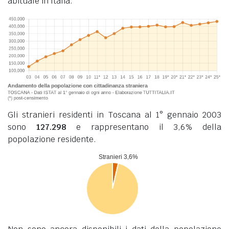
abituale in Italia.
Gli stranieri residenti in Toscana al 1° gennaio 2003
sono
127.298
e rappresentano il 3,6% della
popolazione residente.