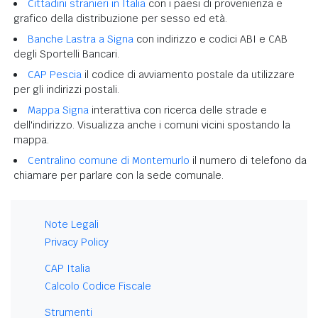
Cittadini stranieri in Italia
con i paesi di provenienza e
grafico della distribuzione per sesso ed età.
Banche Lastra a Signa
con indirizzo e codici ABI e CAB
degli Sportelli Bancari.
CAP Pescia
il codice di avviamento postale da utilizzare
per gli indirizzi postali.
Mappa Signa
interattiva con ricerca delle strade e
dell'indirizzo. Visualizza anche i comuni vicini spostando la
mappa.
Centralino comune di Montemurlo
il numero di telefono da
chiamare per parlare con la sede comunale.
Note Legali
Privacy Policy
CAP Italia
Calcolo Codice Fiscale
Strumenti