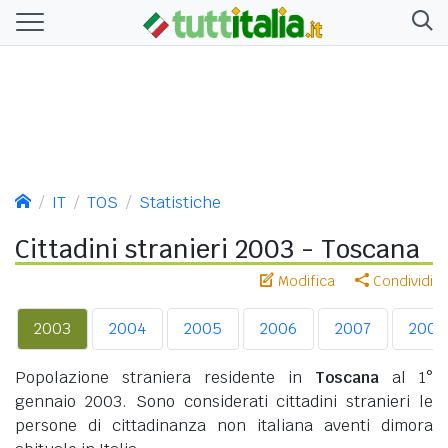
IT
TOS
Statistiche
Cittadini stranieri 2003 - Toscana
Modifica
Condividi
2003
2004
2005
2006
2007
2008
Popolazione straniera residente in
Toscana
al 1°
gennaio 2003. Sono considerati cittadini stranieri le
persone di cittadinanza non italiana aventi dimora