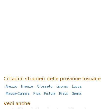
Cittadini stranieri delle province toscane
Arezzo
Firenze
Grosseto
Livorno
Lucca
Massa-Carrara
Pisa
Pistoia
Prato
Siena
Vedi anche