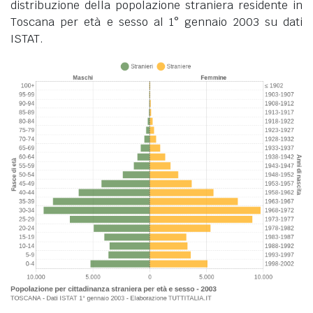
distribuzione della popolazione straniera residente in
Toscana per età e sesso al 1° gennaio 2003 su dati
ISTAT.