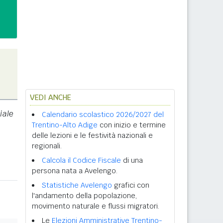
VEDI ANCHE
iale
Calendario scolastico 2026/2027 del
Trentino-Alto Adige
con inizio e termine
delle lezioni e le festività nazionali e
regionali.
Calcola il Codice Fiscale
di una
persona nata a Avelengo.
Statistiche Avelengo
grafici con
l'andamento della popolazione,
movimento naturale e flussi migratori.
Le
Elezioni Amministrative Trentino-