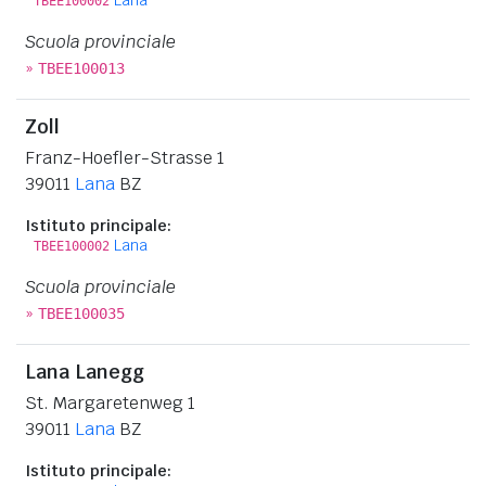
TBEE100002
Scuola provinciale
»
TBEE100013
Zoll
Franz-Hoefler-Strasse 1
39011
Lana
BZ
Istituto principale:
Lana
TBEE100002
Scuola provinciale
»
TBEE100035
Lana Lanegg
St. Margaretenweg 1
39011
Lana
BZ
Istituto principale: