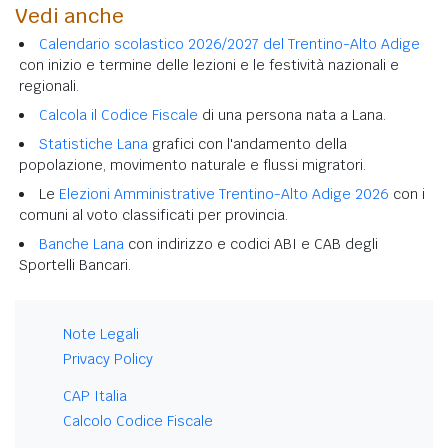
Vedi anche
Calendario scolastico 2026/2027 del Trentino-Alto Adige
con inizio e termine delle lezioni e le festività nazionali e
regionali.
Calcola il Codice Fiscale
di una persona nata a Lana.
Statistiche Lana
grafici con l'andamento della
popolazione, movimento naturale e flussi migratori.
Le
Elezioni Amministrative Trentino-Alto Adige 2026
con i
comuni al voto classificati per provincia.
Banche Lana
con indirizzo e codici ABI e CAB degli
Sportelli Bancari.
Note Legali
Privacy Policy
CAP Italia
Calcolo Codice Fiscale