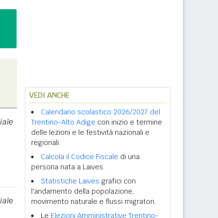
VEDI ANCHE
Calendario scolastico 2026/2027 del
iale
Trentino-Alto Adige
con inizio e termine
delle lezioni e le festività nazionali e
regionali.
Calcola il Codice Fiscale
di una
persona nata a Laives.
Statistiche Laives
grafici con
l'andamento della popolazione,
iale
movimento naturale e flussi migratori.
Le
Elezioni Amministrative Trentino-