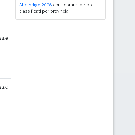
Alto Adige 2026
con i comuni al voto
classificati per provincia.
iale
iale