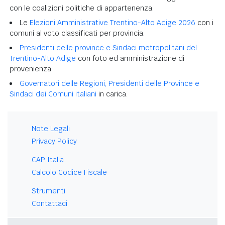
con le coalizioni politiche di appartenenza.
Le
Elezioni Amministrative Trentino-Alto Adige 2026
con i
comuni al voto classificati per provincia.
Presidenti delle province e Sindaci metropolitani del
Trentino-Alto Adige
con foto ed amministrazione di
provenienza.
Governatori delle Regioni, Presidenti delle Province e
Sindaci dei Comuni italiani
in carica.
Note Legali
Privacy Policy
CAP Italia
Calcolo Codice Fiscale
Strumenti
Contattaci