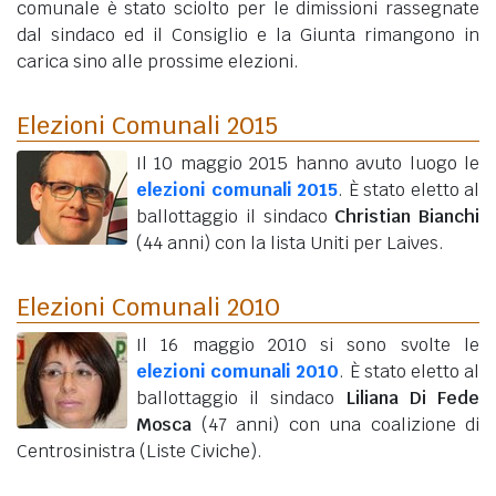
comunale è stato sciolto per le dimissioni rassegnate
dal sindaco ed il Consiglio e la Giunta rimangono in
carica sino alle prossime elezioni.
Elezioni Comunali 2015
Il 10 maggio 2015 hanno avuto luogo le
elezioni comunali 2015
. È stato eletto al
ballottaggio il sindaco
Christian Bianchi
(44 anni)
con la lista Uniti per Laives.
Elezioni Comunali 2010
Il 16 maggio 2010 si sono svolte le
elezioni comunali 2010
. È stato eletto al
ballottaggio il sindaco
Liliana Di Fede
Mosca
(47 anni)
con una coalizione di
Centrosinistra (Liste Civiche).