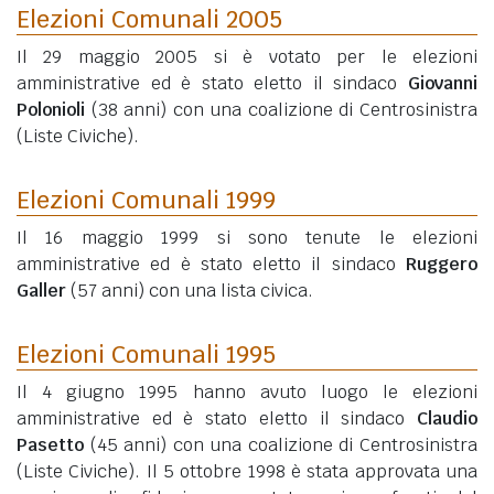
Elezioni Comunali 2005
Il 29 maggio 2005 si è votato per le elezioni
amministrative ed è stato eletto il sindaco
Giovanni
Polonioli
(38 anni)
con una coalizione di Centrosinistra
(Liste Civiche).
Elezioni Comunali 1999
Il 16 maggio 1999 si sono tenute le elezioni
amministrative ed è stato eletto il sindaco
Ruggero
Galler
(57 anni)
con una lista civica.
Elezioni Comunali 1995
Il 4 giugno 1995 hanno avuto luogo le elezioni
amministrative ed è stato eletto il sindaco
Claudio
Pasetto
(45 anni)
con una coalizione di Centrosinistra
(Liste Civiche). Il 5 ottobre 1998 è stata approvata una