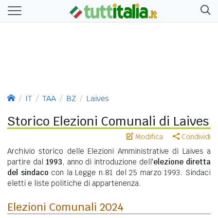
IT
TAA
BZ
Laives
Storico Elezioni Comunali di Laives
Modifica
Condividi
Archivio storico delle Elezioni Amministrative di Laives a
partire dal
1993
, anno di introduzione dell'
elezione diretta
del sindaco
con la Legge n.81 del 25 marzo 1993. Sindaci
eletti e liste politiche di appartenenza.
Elezioni Comunali 2024