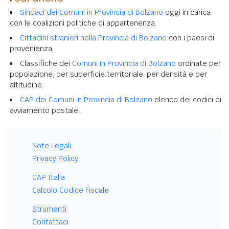
Sindaci dei Comuni in Provincia di Bolzano
oggi in carica
con le coalizioni politiche di appartenenza.
Cittadini stranieri nella Provincia di Bolzano
con i paesi di
provenienza.
Classifiche dei
Comuni in Provincia di Bolzano
ordinate per
popolazione, per superficie territoriale, per densità e per
altitudine.
CAP dei Comuni in Provincia di Bolzano
elenco dei codici di
avviamento postale.
Note Legali
Privacy Policy
CAP Italia
Calcolo Codice Fiscale
Strumenti
Contattaci