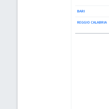
BARI
REGGIO CALABRIA