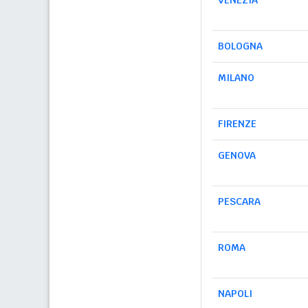
VENEZIA
BOLOGNA
MILANO
FIRENZE
GENOVA
PESCARA
ROMA
NAPOLI