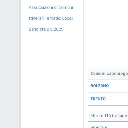
Associazioni di Comuni
Itinerari Tematici Locali
Bandiera Blu 2025
Comuni capoluogo
BOLZANO
TRENTO
Altre
città italiane