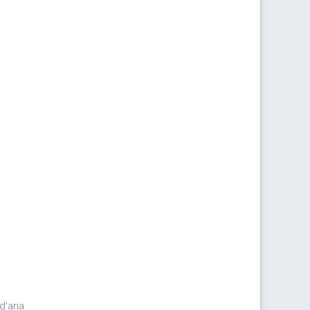
d'aria