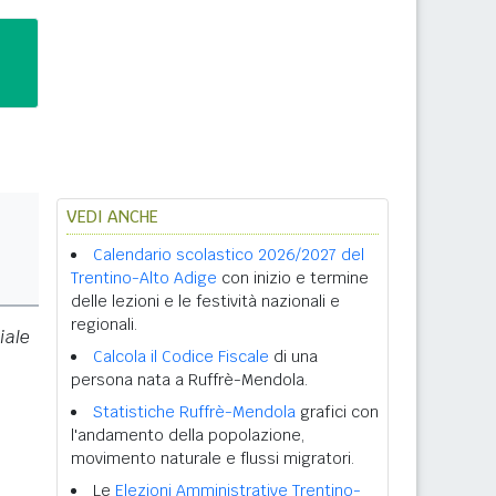
VEDI ANCHE
Calendario scolastico 2026/2027 del
Trentino-Alto Adige
con inizio e termine
delle lezioni e le festività nazionali e
regionali.
iale
Calcola il Codice Fiscale
di una
persona nata a Ruffrè-Mendola.
Statistiche Ruffrè-Mendola
grafici con
l'andamento della popolazione,
movimento naturale e flussi migratori.
Le
Elezioni Amministrative Trentino-