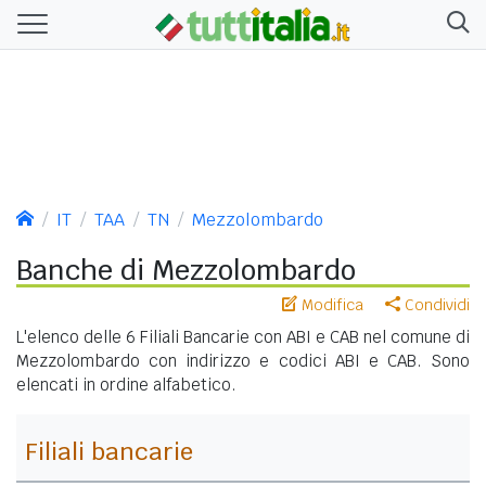
IT
TAA
TN
Mezzolombardo
Banche di Mezzolombardo
Modifica
Condividi
L'elenco delle 6 Filiali Bancarie con ABI e CAB nel comune di
Mezzolombardo con indirizzo e codici ABI e CAB. Sono
elencati in ordine alfabetico.
Filiali bancarie