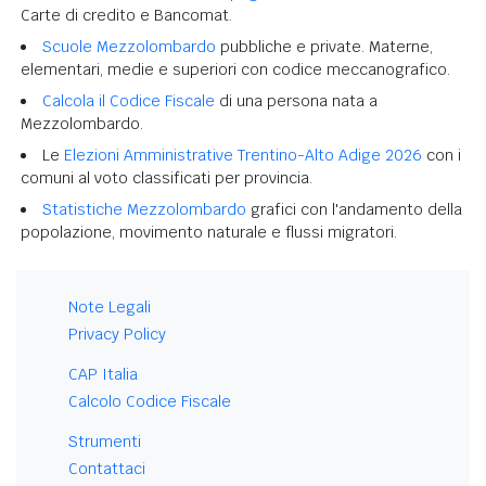
Carte di credito e Bancomat.
Scuole Mezzolombardo
pubbliche e private. Materne,
elementari, medie e superiori con codice meccanografico.
Calcola il Codice Fiscale
di una persona nata a
Mezzolombardo.
Le
Elezioni Amministrative Trentino-Alto Adige 2026
con i
comuni al voto classificati per provincia.
Statistiche Mezzolombardo
grafici con l'andamento della
popolazione, movimento naturale e flussi migratori.
Note Legali
Privacy Policy
CAP Italia
Calcolo Codice Fiscale
Strumenti
Contattaci