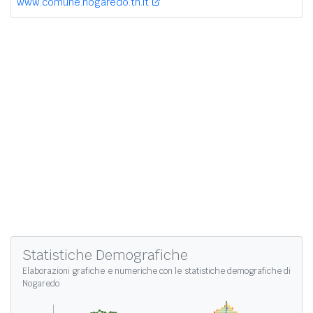
www.comune.nogaredo.tn.it
Statistiche Demografiche
Elaborazioni grafiche e numeriche con le
statistiche demografiche di
Nogaredo