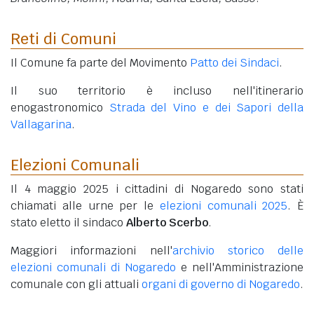
Reti di Comuni
Il Comune fa parte del Movimento
Patto dei Sindaci
.
Il suo territorio è incluso nell'itinerario
enogastronomico
Strada del Vino e dei Sapori della
Vallagarina
.
Elezioni Comunali
Il 4 maggio 2025 i cittadini di Nogaredo sono stati
chiamati alle urne per le
elezioni comunali 2025
. È
stato eletto il sindaco
Alberto Scerbo
.
Maggiori informazioni nell'
archivio storico delle
elezioni comunali di Nogaredo
e nell'Amministrazione
comunale con gli attuali
organi di governo di Nogaredo
.