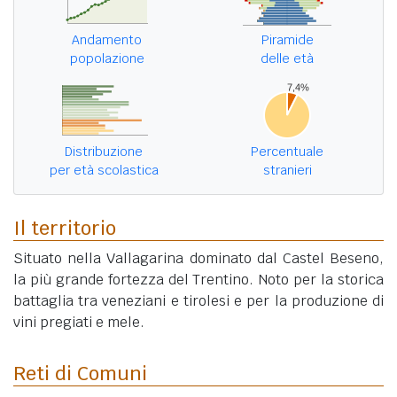
Andamento
Piramide
popolazione
delle età
Distribuzione
Percentuale
per età scolastica
stranieri
Il territorio
Situato nella Vallagarina dominato dal Castel Beseno,
la più grande fortezza del Trentino. Noto per la storica
battaglia tra veneziani e tirolesi e per la produzione di
vini pregiati e mele.
Reti di Comuni