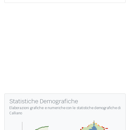
Statistiche Demografiche
Elaborazioni grafiche e numeriche con le
statistiche demografiche di
Calliano