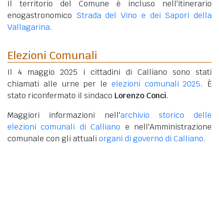
Il territorio del Comune è incluso nell'itinerario
enogastronomico
Strada del Vino e dei Sapori della
Vallagarina
.
Elezioni Comunali
Il 4 maggio 2025 i cittadini di Calliano sono stati
chiamati alle urne per le
elezioni comunali 2025
. È
stato riconfermato il sindaco
Lorenzo Conci
.
Maggiori informazioni nell'
archivio storico delle
elezioni comunali di Calliano
e nell'Amministrazione
comunale con gli attuali
organi di governo di Calliano
.