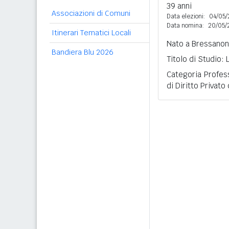
39 anni
Associazioni di Comuni
Data elezioni:
04/05/
Data nomina:
20/05/
Itinerari Tematici Locali
Nato a Bressanone
Bandiera Blu 2026
Titolo di Studio:
Categoria Profes
di Diritto Privato