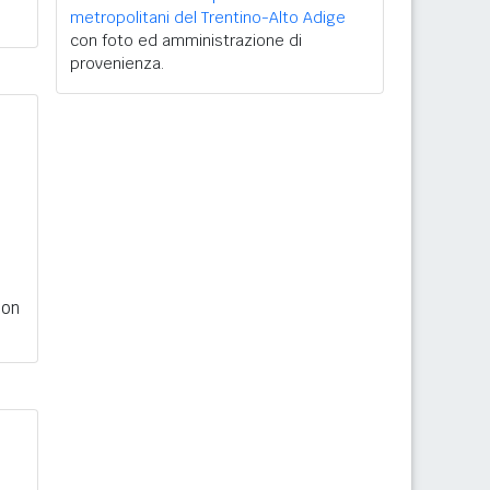
metropolitani del Trentino-Alto Adige
con foto ed amministrazione di
provenienza.
con