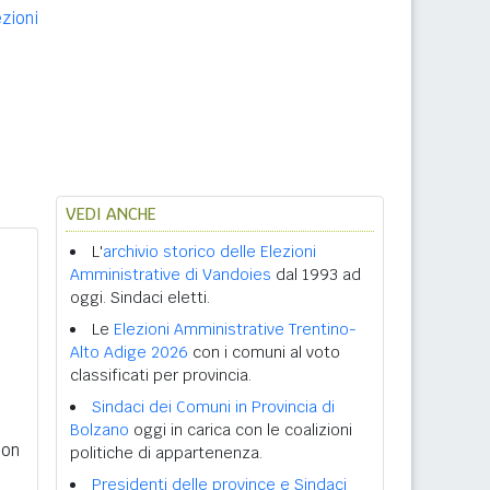
ezioni
VEDI ANCHE
L'
archivio storico delle Elezioni
Amministrative di Vandoies
dal 1993 ad
oggi. Sindaci eletti.
Le
Elezioni Amministrative Trentino-
Alto Adige 2026
con i comuni al voto
classificati per provincia.
Sindaci dei Comuni in Provincia di
Bolzano
oggi in carica con le coalizioni
con
politiche di appartenenza.
Presidenti delle province e Sindaci