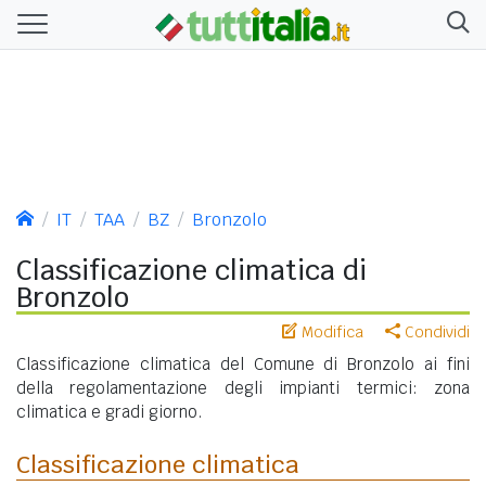
IT
TAA
BZ
Bronzolo
Classificazione climatica di
Bronzolo
Modifica
Condividi
Classificazione climatica del Comune di Bronzolo ai fini
della regolamentazione degli impianti termici: zona
climatica e gradi giorno.
Classificazione climatica