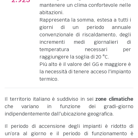
mantenere un clima confortevole nelle
abitazioni.
Rappresenta la somma, estesa a tutti i
giorni di un periodo annuale
convenzionale di riscaldamento, degli
incrementi medi giornalieri di
temperatura necessari per
raggiungere la soglia di 20 °C.
Più alto è il valore del GG e maggiore è
la necessità di tenere acceso l'impianto
termico.
Il territorio italiano è suddiviso in sei
zone climatiche
che variano in funzione dei gradi-giorno
indipendentemente dall'ubicazione geografica.
Il periodo di accensione degli impianti è ridotto di
un’ora al giorno e il periodo di funzionamento è