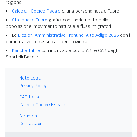
regionali.
Calcola il Codice Fiscale
di una persona nata a Tubre.
Statistiche Tubre
grafici con l'andamento della
popolazione, movimento naturale e flussi migratori.
Le
Elezioni Amministrative Trentino-Alto Adige 2026
con i
comuni al voto classificati per provincia.
Banche Tubre
con indirizzo e codici ABI e CAB degli
Sportelli Bancari.
Note Legali
Privacy Policy
CAP Italia
Calcolo Codice Fiscale
Strumenti
Contattaci