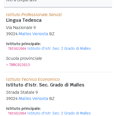
Istituto Professionale Servizi
Lingua Tedesca
Via Nazionale 9
39024
Malles Venosta
BZ
Istituto principale:
Istituto d'Istr. Sec. 2 Grado di Malles
TBIS022004
Scuola provinciale
»
TBRC022013
Istituto Tecnico Economico
Istituto d'Istr. Sec. Grado di Malles
Strada Statale 9
39024
Malles Venosta
BZ
Istituto principale:
Istituto d'Istr. Sec. 2 Grado di Malles
TBIS022004