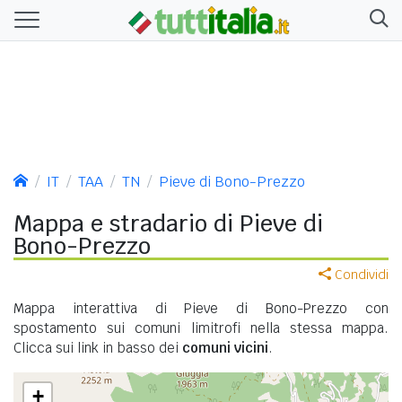
IT
TAA
TN
Pieve di Bono-Prezzo
Mappa e stradario di Pieve di
Bono-Prezzo
Condividi
Mappa interattiva di Pieve di Bono-Prezzo con
spostamento sui comuni limitrofi nella stessa mappa.
Clicca sui link in basso dei
comuni vicini
.
+