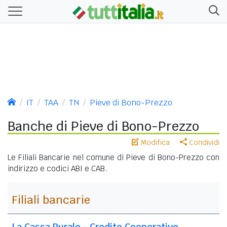
IT
TAA
TN
Pieve di Bono-Prezzo
Banche di Pieve di Bono-Prezzo
Modifica
Condividi
Le Filiali Bancarie nel comune di Pieve di Bono-Prezzo con
indirizzo e codici ABI e CAB.
Filiali bancarie
La Cassa Rurale - Credito Cooperativo