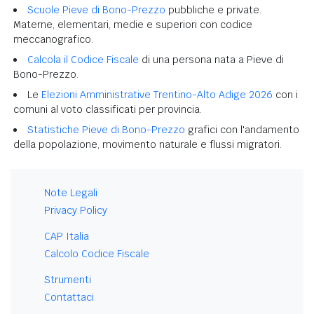
Scuole Pieve di Bono-Prezzo
pubbliche e private.
Materne, elementari, medie e superiori con codice
meccanografico.
Calcola il Codice Fiscale
di una persona nata a Pieve di
Bono-Prezzo.
Le
Elezioni Amministrative Trentino-Alto Adige 2026
con i
comuni al voto classificati per provincia.
Statistiche Pieve di Bono-Prezzo
grafici con l'andamento
della popolazione, movimento naturale e flussi migratori.
Note Legali
Privacy Policy
CAP Italia
Calcolo Codice Fiscale
Strumenti
Contattaci