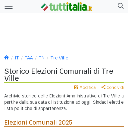
IT
TAA
TN
Tre Ville
Storico Elezioni Comunali di Tre
Ville
Modifica
Condividi
Archivio storico delle Elezioni Amministrative di Tre Ville a
partire dalla sua data di istituzione ad oggi. Sindaci eletti e
liste politiche di appartenenza.
Elezioni Comunali 2025