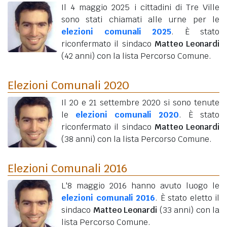
Il 4 maggio 2025 i cittadini di Tre Ville
sono stati chiamati alle urne per le
elezioni comunali 2025
. È stato
riconfermato il sindaco
Matteo Leonardi
(42 anni)
con la lista Percorso Comune.
Elezioni Comunali 2020
Il 20 e 21 settembre 2020 si sono tenute
le
elezioni comunali 2020
. È stato
riconfermato il sindaco
Matteo Leonardi
(38 anni)
con la lista Percorso Comune.
Elezioni Comunali 2016
L'8 maggio 2016 hanno avuto luogo le
elezioni comunali 2016
. È stato eletto il
sindaco
Matteo Leonardi
(33 anni)
con la
lista Percorso Comune.