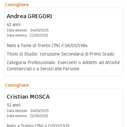
Consigliere
Andrea
GREGORI
42 anni
Data elezioni:
04/05/2025
Data nomina:
22/05/2025
Nato a Tione di Trento (TN) il 06/05/1984
Titolo di Studio: Istruzione Secondaria di Primo Grado
Categoria Professionale: Esercenti o Addetti ad Attivita'
Commerciali o a Servizi alle Persone
Consigliere
Cristian
MOSCA
51 anni
Data elezioni:
04/05/2025
Data nomina:
22/05/2025
Nato a Trento (TN) il 07/02/1975