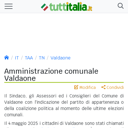
IT
TAA
TN
Valdaone
Amministrazione comunale
Valdaone
Modifica
Condividi
Il Sindaco, gli Assessori ed i Consiglieri del Comune di
Valdaone con l'indicazione del partito di appartenenza o
della coalizione politica al momento delle ultime elezioni
comunali.
Il 4 maggio 2025 i cittadini di Valdaone sono stati chiamati