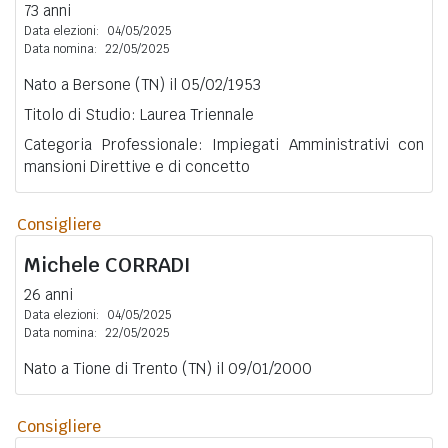
73 anni
Data elezioni:
04/05/2025
Data nomina:
22/05/2025
Nato a Bersone (TN) il 05/02/1953
Titolo di Studio: Laurea Triennale
Categoria Professionale: Impiegati Amministrativi con
mansioni Direttive e di concetto
Consigliere
Michele
CORRADI
26 anni
Data elezioni:
04/05/2025
Data nomina:
22/05/2025
Nato a Tione di Trento (TN) il 09/01/2000
Consigliere