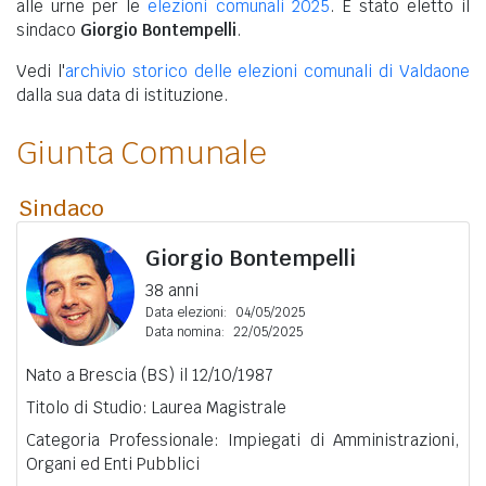
alle urne per le
elezioni comunali 2025
. È stato eletto il
sindaco
Giorgio Bontempelli
.
Vedi l'
archivio storico delle elezioni comunali di Valdaone
dalla sua data di istituzione.
Giunta Comunale
Sindaco
Giorgio Bontempelli
38 anni
Data elezioni:
04/05/2025
Data nomina:
22/05/2025
Nato a Brescia (BS) il 12/10/1987
Titolo di Studio: Laurea Magistrale
Categoria Professionale: Impiegati di Amministrazioni,
Organi ed Enti Pubblici