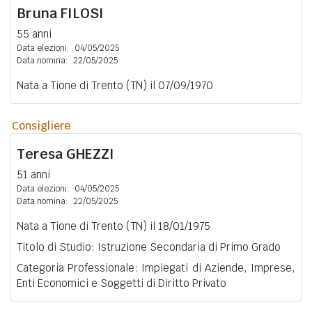
Bruna
FILOSI
55 anni
Data elezioni:
04/05/2025
Data nomina:
22/05/2025
Nata a Tione di Trento (TN) il 07/09/1970
Consigliere
Teresa
GHEZZI
51 anni
Data elezioni:
04/05/2025
Data nomina:
22/05/2025
Nata a Tione di Trento (TN) il 18/01/1975
Titolo di Studio: Istruzione Secondaria di Primo Grado
Categoria Professionale: Impiegati di Aziende, Imprese,
Enti Economici e Soggetti di Diritto Privato