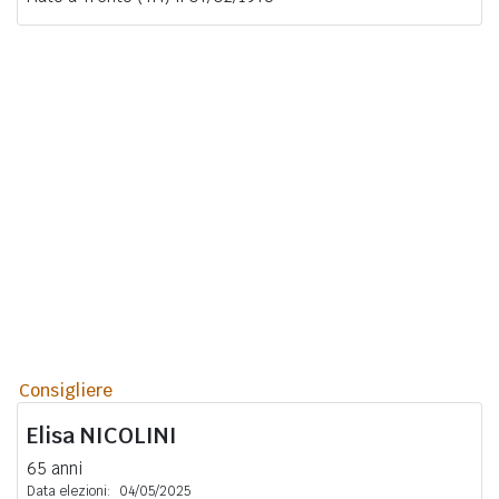
Consigliere
Elisa
NICOLINI
65 anni
Data elezioni:
04/05/2025