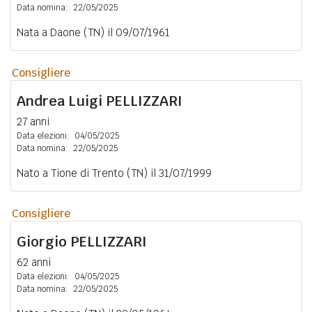
Data nomina:
22/05/2025
Nata a Daone (TN) il 09/07/1961
Consigliere
Andrea Luigi
PELLIZZARI
27 anni
Data elezioni:
04/05/2025
Data nomina:
22/05/2025
Nato a Tione di Trento (TN) il 31/07/1999
Consigliere
Giorgio
PELLIZZARI
62 anni
Data elezioni:
04/05/2025
Data nomina:
22/05/2025