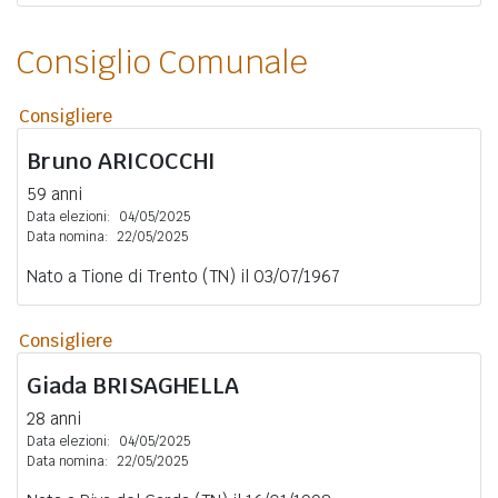
Consiglio Comunale
Consigliere
Bruno
ARICOCCHI
59 anni
Data elezioni:
04/05/2025
Data nomina:
22/05/2025
Nato a Tione di Trento (TN) il 03/07/1967
Consigliere
Giada
BRISAGHELLA
28 anni
Data elezioni:
04/05/2025
Data nomina:
22/05/2025