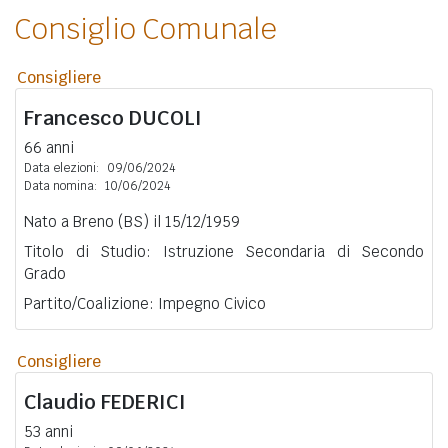
Consiglio Comunale
Consigliere
Francesco
DUCOLI
66 anni
Data elezioni:
09/06/2024
Data nomina:
10/06/2024
Nato a Breno (BS) il 15/12/1959
Titolo di Studio: Istruzione Secondaria di Secondo
Grado
Partito/Coalizione: Impegno Civico
Consigliere
Claudio
FEDERICI
53 anni