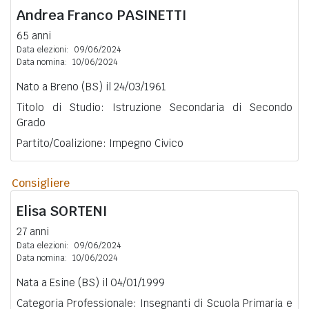
Andrea Franco
PASINETTI
65 anni
Data elezioni:
09/06/2024
Data nomina:
10/06/2024
Nato a Breno (BS) il 24/03/1961
Titolo di Studio: Istruzione Secondaria di Secondo
Grado
Partito/Coalizione: Impegno Civico
Consigliere
Elisa
SORTENI
27 anni
Data elezioni:
09/06/2024
Data nomina:
10/06/2024
Nata a Esine (BS) il 04/01/1999
Categoria Professionale: Insegnanti di Scuola Primaria e