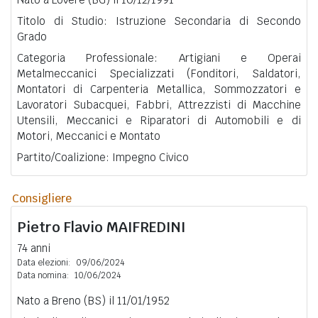
Titolo di Studio: Istruzione Secondaria di Secondo
Grado
Categoria Professionale: Artigiani e Operai
Metalmeccanici Specializzati (Fonditori, Saldatori,
Montatori di Carpenteria Metallica, Sommozzatori e
Lavoratori Subacquei, Fabbri, Attrezzisti di Macchine
Utensili, Meccanici e Riparatori di Automobili e di
Motori, Meccanici e Montato
Partito/Coalizione: Impegno Civico
Consigliere
Pietro Flavio
MAIFREDINI
74 anni
Data elezioni:
09/06/2024
Data nomina:
10/06/2024
Nato a Breno (BS) il 11/01/1952