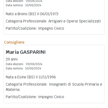
Data elezioni:
09/06/2024
Data nomina:
10/06/2024
Nato a Breno (BS) il 06/01/1973
Categoria Professionale: Artigiani e Operai Specializzati
Partito/Coalizione: Impegno Civico
Consigliere
Maria
GASPARINI
29 anni
Data elezioni:
09/06/2024
Data nomina:
10/06/2024
Nata a Esine (BS) il 11/11/1996
Categoria Professionale: Insegnanti di Scuola Primaria e
Materna
Partito/Coalizione: Impegno Civico