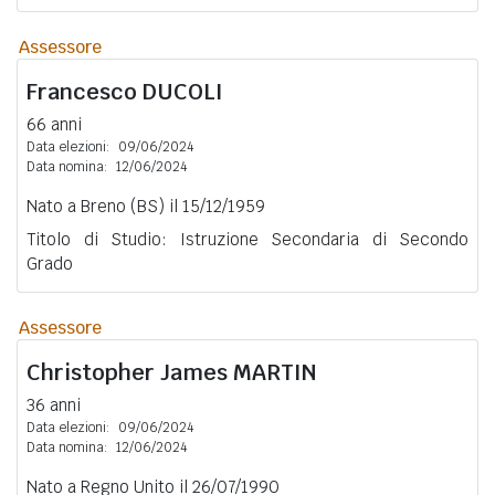
Assessore
Francesco
DUCOLI
66 anni
Data elezioni:
09/06/2024
Data nomina:
12/06/2024
Nato a Breno (BS) il 15/12/1959
Titolo di Studio: Istruzione Secondaria di Secondo
Grado
Assessore
Christopher James
MARTIN
36 anni
Data elezioni:
09/06/2024
Data nomina:
12/06/2024
Nato a Regno Unito il 26/07/1990