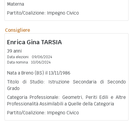
Materna
Partito/Coalizione: Impegno Civico
Consigliere
Enrica Gina
TARSIA
39 anni
Data elezioni:
09/06/2024
Data nomina:
10/06/2024
Nata a Breno (BS) il 13/11/1986
Titolo di Studio: Istruzione Secondaria di Secondo
Grado
Categoria Professionale: Geometri, Periti Edili e Altre
Professionalità Assimilabili a Quelle della Categoria
Partito/Coalizione: Impegno Civico