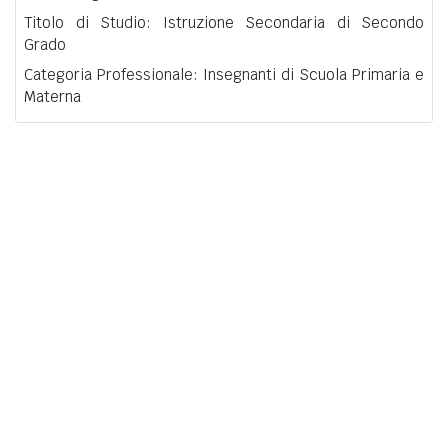
Titolo di Studio: Istruzione Secondaria di Secondo
Grado
Categoria Professionale: Insegnanti di Scuola Primaria e
Materna