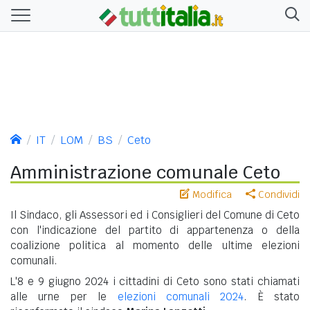
IT
LOM
BS
Ceto
Amministrazione comunale Ceto
Modifica
Condividi
Il Sindaco, gli Assessori ed i Consiglieri del Comune di Ceto
con l'indicazione del partito di appartenenza o della
coalizione politica al momento delle ultime elezioni
comunali.
L'8 e 9 giugno 2024 i cittadini di Ceto sono stati chiamati
alle urne per le
elezioni comunali 2024
. È stato