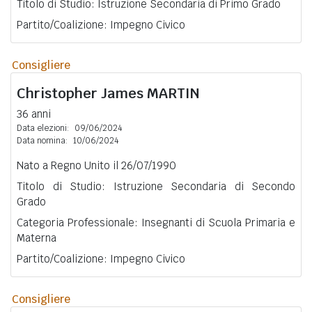
Titolo di Studio: Istruzione Secondaria di Primo Grado
Partito/Coalizione: Impegno Civico
Consigliere
Christopher James
MARTIN
36 anni
Data elezioni:
09/06/2024
Data nomina:
10/06/2024
Nato a Regno Unito il 26/07/1990
Titolo di Studio: Istruzione Secondaria di Secondo
Grado
Categoria Professionale: Insegnanti di Scuola Primaria e
Materna
Partito/Coalizione: Impegno Civico
Consigliere