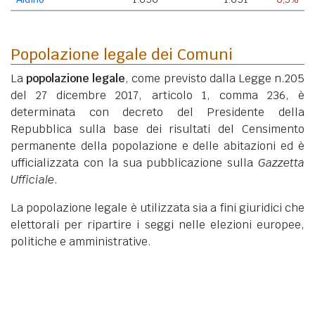
Popolazione legale dei Comuni
La
popolazione legale
, come previsto dalla Legge n.205
del 27 dicembre 2017, articolo 1, comma 236, è
determinata con decreto del Presidente della
Repubblica sulla base dei risultati del Censimento
permanente della popolazione e delle abitazioni ed è
ufficializzata con la sua pubblicazione sulla
Gazzetta
Ufficiale
.
La popolazione legale è utilizzata sia a fini giuridici che
elettorali per ripartire i seggi nelle elezioni europee,
politiche e amministrative.