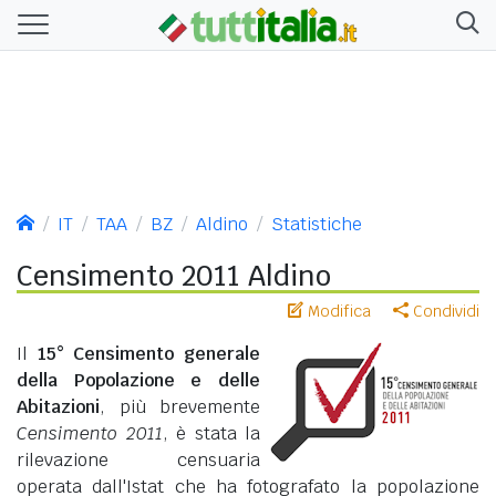
IT
TAA
BZ
Aldino
Statistiche
Censimento 2011 Aldino
Modifica
Condividi
Il
15° Censimento generale
della Popolazione e delle
Abitazioni
, più brevemente
Censimento 2011
, è stata la
rilevazione censuaria
operata dall'Istat che ha fotografato la popolazione