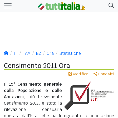
IT
TAA
BZ
Ora
Statistiche
Censimento 2011 Ora
Modifica
Condividi
Il
15° Censimento generale
della Popolazione e delle
Abitazioni
, più brevemente
Censimento 2011
, è stata la
rilevazione censuaria
operata dall'Istat che ha fotografato la popolazione