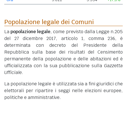
Popolazione legale dei Comuni
La
popolazione legale
, come previsto dalla Legge n.205
del 27 dicembre 2017, articolo 1, comma 236, è
determinata con decreto del Presidente della
Repubblica sulla base dei risultati del Censimento
permanente della popolazione e delle abitazioni ed è
ufficializzata con la sua pubblicazione sulla
Gazzetta
Ufficiale
.
La popolazione legale è utilizzata sia a fini giuridici che
elettorali per ripartire i seggi nelle elezioni europee,
politiche e amministrative.