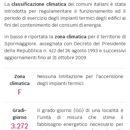
La
classificazione climatica
dei comuni italiani è stata
introdotta per regolamentare il funzionamento ed il
periodo di esercizio degli impianti termici degli edifici ai
fini del contenimento dei consumi di energia.
In basso è riportata la
zona climatica
per il territorio di
Spormaggiore, assegnata con Decreto del Presidente
della Repubblica n. 412 del 26 agosto 1993 e successivi
aggiornamenti fino al 31 ottobre 2009.
Zona
Nessuna limitazione per l'accensione
climatica
degli impianti termici.
F
Gradi-
Il grado-giorno (GG) di una località è
giorno
l'unità di misura che stima il
fabbisogno energetico necessario per
3.272