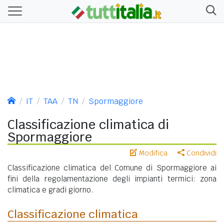
IT
TAA
TN
Spormaggiore
Classificazione climatica di
Spormaggiore
Modifica
Condividi
Classificazione climatica del Comune di Spormaggiore ai
fini della regolamentazione degli impianti termici: zona
climatica e gradi giorno.
Classificazione climatica