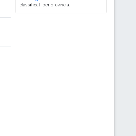
classificati per provincia.