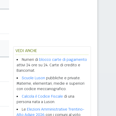
VEDI ANCHE
Numeri di
blocco carte di pagamento
attivi 24 ore su 24. Carte di credito e
Bancomat.
Scuole Luson
pubbliche e private.
Materne, elementari, medie e superiori
con codice meccanografico.
Calcola il Codice Fiscale
di una
persona nata a Luson.
Le
Elezioni Amministrative Trentino-
Alto Adige 2026
con i comuni al voto