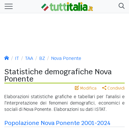
IT
TAA
BZ
Nova Ponente
Statistiche demografiche Nova
Ponente
Modifica
Condividi
Elaborazioni statistiche grafiche e tabellari per l'analisi e
l'interpretazione dei fenomeni demografici, economici e
sociali di Nova Ponente. Elaborazioni su dati ISTAT.
Popolazione Nova Ponente 2001-2024