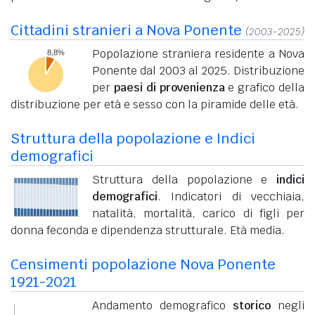
Cittadini stranieri a Nova Ponente
(2003-2025)
Popolazione straniera residente a Nova
Ponente dal 2003 al 2025. Distribuzione
per
paesi di provenienza
e grafico della
distribuzione per età e sesso con la piramide delle età.
Struttura della popolazione e Indici
demografici
Struttura della popolazione e
indici
demografici
. Indicatori di vecchiaia,
natalità, mortalità, carico di figli per
donna feconda e dipendenza strutturale. Età media.
Censimenti popolazione Nova Ponente
1921-2021
Andamento demografico
storico
negli