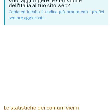
Vuoi aggiungere le statistiche
dell'Italia al tuo sito web?
Copia ed incolla il codice già pronto con i grafici
sempre aggiornati!
Le statistiche dei comuni vicini