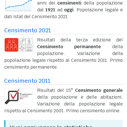
anni dei
censimenti
della popolazione
dal
1921
ad
oggi
. Popolazione legale e
dati Istat del Censimento 2021.
Censimento 2021
Risultati della terza edizione del
Censimento permanente
della
popolazione. Variazione della
popolazione legale rispetto al Censimento 2011. Primo
censimento permanente.
Censimento 2011
Risultati del 15°
Censimento generale
della popolazione e delle abitazioni.
Variazione della popolazione legale
rispetto al Censimento 2001. Primo censimento online.