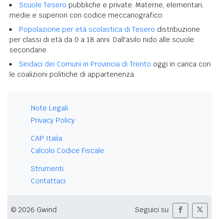
Scuole Tesero
pubbliche e private. Materne, elementari,
medie e superiori con codice meccanografico.
Popolazione per età scolastica di Tesero
distribuzione
per classi di età da 0 a 18 anni. Dall'asilo nido alle scuole
secondarie.
Sindaci dei Comuni in Provincia di Trento
oggi in carica con
le coalizioni politiche di appartenenza.
Note Legali
Privacy Policy
CAP Italia
Calcolo Codice Fiscale
Strumenti
Contattaci
© 2026 Gwind
Seguici su