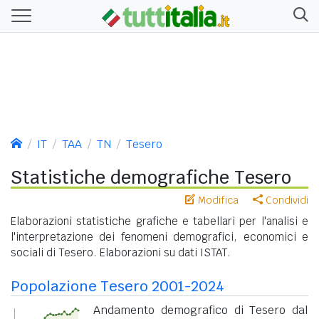
IT
TAA
TN
Tesero
Statistiche demografiche Tesero
Modifica
Condividi
Elaborazioni statistiche grafiche e tabellari per l'analisi e
l'interpretazione dei fenomeni demografici, economici e
sociali di Tesero. Elaborazioni su dati ISTAT.
Popolazione Tesero 2001-2024
Andamento demografico di Tesero dal