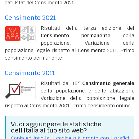
dati Istat del Censimento 2021.
Censimento 2021
Risultati della terza edizione del
Censimento permanente
della
popolazione. Variazione della
popolazione legale rispetto al Censimento 2011. Primo
censimento permanente.
Censimento 2011
Risultati del 15°
Censimento generale
della popolazione e delle abitazioni.
Variazione della popolazione legale
rispetto al Censimento 2001. Primo censimento online.
Vuoi aggiungere le statistiche
dell'Italia al tuo sito web?
Copia ed incolla il codice già pronto con i grafici