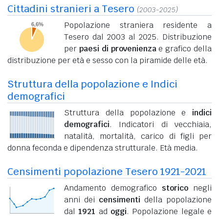
Cittadini stranieri a Tesero
(2003-2025)
Popolazione straniera residente a
Tesero dal 2003 al 2025. Distribuzione
per
paesi di provenienza
e grafico della
distribuzione per età e sesso con la piramide delle età.
Struttura della popolazione e Indici
demografici
Struttura della popolazione e
indici
demografici
. Indicatori di vecchiaia,
natalità, mortalità, carico di figli per
donna feconda e dipendenza strutturale. Età media.
Censimenti popolazione Tesero 1921-2021
Andamento demografico
storico
negli
anni dei
censimenti
della popolazione
dal
1921
ad
oggi
. Popolazione legale e