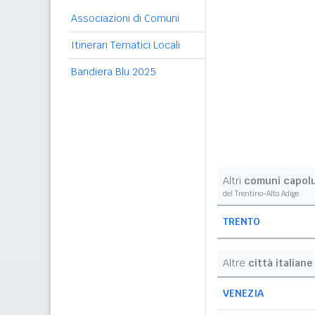
Associazioni di Comuni
Itinerari Tematici Locali
Bandiera Blu 2025
Altri
comuni capol
del Trentino-Alto Adige
TRENTO
Altre
città italiane
VENEZIA