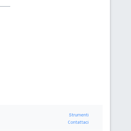
Strumenti
Contattaci