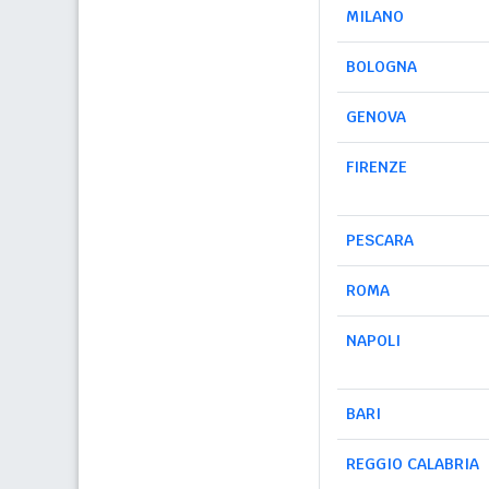
MILANO
BOLOGNA
GENOVA
FIRENZE
PESCARA
ROMA
NAPOLI
BARI
REGGIO CALABRIA