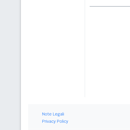
Note Legali
Privacy Policy