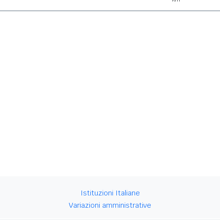
Istituzioni Italiane
Variazioni amministrative