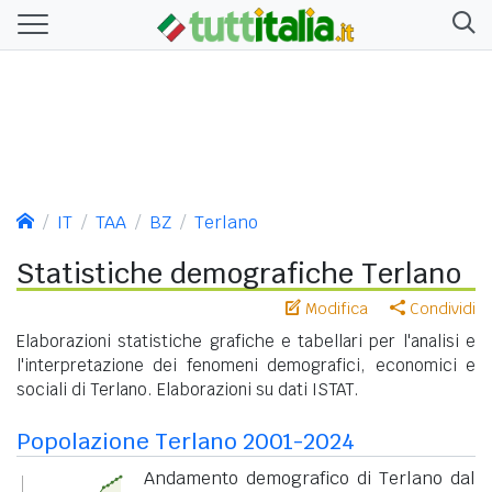
IT
TAA
BZ
Terlano
Statistiche demografiche Terlano
Modifica
Condividi
Elaborazioni statistiche grafiche e tabellari per l'analisi e
l'interpretazione dei fenomeni demografici, economici e
sociali di Terlano. Elaborazioni su dati ISTAT.
Popolazione Terlano 2001-2024
Andamento demografico di Terlano dal