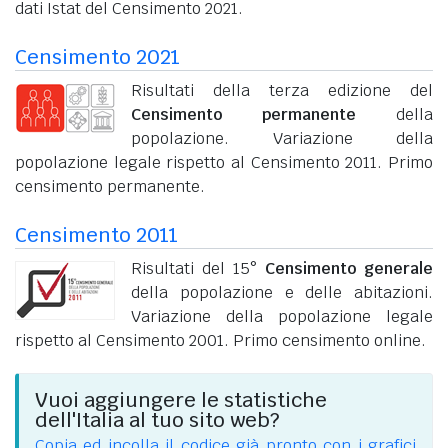
dati Istat del Censimento 2021.
Censimento 2021
Risultati della terza edizione del
Censimento permanente
della
popolazione. Variazione della
popolazione legale rispetto al Censimento 2011. Primo
censimento permanente.
Censimento 2011
Risultati del 15°
Censimento generale
della popolazione e delle abitazioni.
Variazione della popolazione legale
rispetto al Censimento 2001. Primo censimento online.
Vuoi aggiungere le statistiche
dell'Italia al tuo sito web?
Copia ed incolla il codice già pronto con i grafici