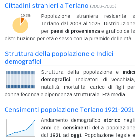
Cittadini stranieri a Terlano
(2003-2025)
Popolazione straniera residente a
Terlano dal 2003 al 2025. Distribuzione
per
paesi di provenienza
e grafico della
distribuzione per età e sesso con la piramide delle età.
Struttura della popolazione e Indici
demografici
Struttura della popolazione e
indici
demografici
. Indicatori di vecchiaia,
natalità, mortalità, carico di figli per
donna feconda e dipendenza strutturale. Età media.
Censimenti popolazione Terlano 1921-2021
Andamento demografico
storico
negli
anni dei
censimenti
della popolazione
dal
1921
ad
oggi
. Popolazione legale e