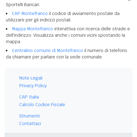
Sportelli Bancari.
CAP Montefranco
il codice di avviamento postale da
utilizzare per gli indirizzi postali.
Mappa Montefranco
interattiva con ricerca delle strade e
dell'indirizzo. Visualizza anche i comuni vicini spostando la
mappa.
Centralino comune di Montefranco
il numero di telefono
da chiamare per parlare con la sede comunale.
Note Legali
Privacy Policy
CAP Italia
Calcolo Codice Fiscale
Strumenti
Contattaci