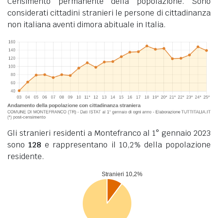
Censimento permanente della popolazione. Sono
considerati cittadini stranieri le persone di cittadinanza
non italiana aventi dimora abituale in Italia.
Gli stranieri residenti a Montefranco al 1° gennaio 2023
sono
128
e rappresentano il 10,2% della popolazione
residente.