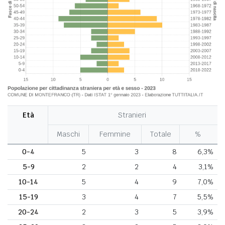
Età
Stranieri
Maschi
Femmine
Totale
%
0-4
5
3
8
6,3%
5-9
2
2
4
3,1%
10-14
5
4
9
7,0%
15-19
3
4
7
5,5%
20-24
2
3
5
3,9%