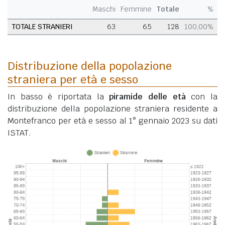
Maschi
Femmine
Totale
%
TOTALE STRANIERI
63
65
128
100,00%
Distribuzione della popolazione
straniera per età e sesso
In basso è riportata la
piramide delle età
con la
distribuzione della popolazione straniera residente a
Montefranco per età e sesso al 1° gennaio 2023 su dati
ISTAT.