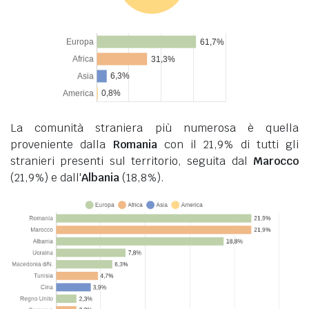
La comunità straniera più numerosa è quella
proveniente dalla
Romania
con il 21,9% di tutti gli
stranieri presenti sul territorio, seguita dal
Marocco
(21,9%) e dall'
Albania
(18,8%).