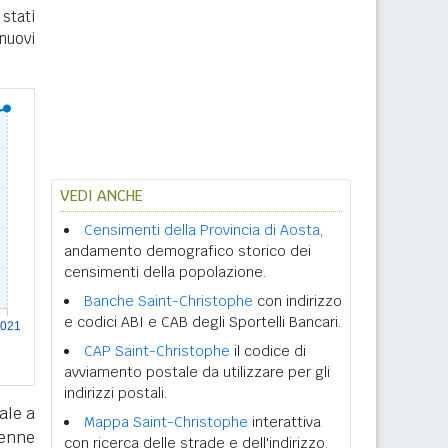
stati
nuovi
VEDI ANCHE
Censimenti della Provincia di Aosta
,
andamento demografico storico dei
censimenti della popolazione.
Banche Saint-Christophe
con indirizzo
e codici ABI e CAB degli Sportelli Bancari.
CAP Saint-Christophe
il codice di
avviamento postale da utilizzare per gli
indirizzi postali.
ale a
Mappa Saint-Christophe
interattiva
tenne
con ricerca delle strade e dell'indirizzo.