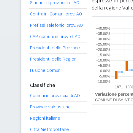
espresse in perce
Sindaci in provincia di AO
della regione Valle
Centralini Comuni prov. AO
Prefissi Telefonici prov. AO
CAP comuni in prov. di AO
Presidenti delle Province
Presidenti delle Regioni
Fusione Comuni
Classifiche
Comuni in provincia di AO
Province valdostane
Regioni italiane
Città Metropolitane