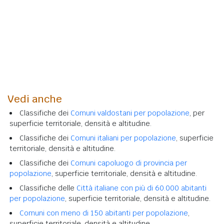
Vedi anche
Classifiche dei
Comuni valdostani per popolazione
, per
superficie territoriale, densità e altitudine.
Classifiche dei
Comuni italiani per popolazione
, superficie
territoriale, densità e altitudine.
Classifiche dei
Comuni capoluogo di provincia per
popolazione
, superficie territoriale, densità e altitudine.
Classifiche delle
Città italiane con più di 60.000 abitanti
per popolazione
, superficie territoriale, densità e altitudine.
Comuni con meno di 150 abitanti per popolazione
,
superficie territoriale, densità e altitudine.