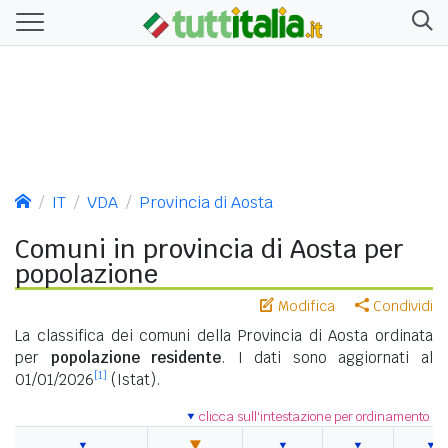
IT
VDA
Provincia di Aosta
Comuni in provincia di Aosta per
popolazione
Modifica
Condividi
La classifica dei comuni della Provincia di Aosta ordinata
per
popolazione residente
. I dati sono aggiornati al
[1]
01/01/2026
(Istat).
clicca sull'intestazione per ordinamento