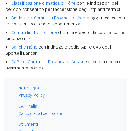
Classificazione climatica di Hône
con le indicazioni del
periodo consentito per l'accensione degli impianti termici.
Sindaci dei Comuni in Provincia di Aosta
oggi in carica con
le coalizioni politiche di appartenenza.
Comuni limitrofi a Hône
di prima e seconda corona con le
distanze in km.
Banche Hône
con indirizzo e codici ABI e CAB degli
Sportelli Bancari.
CAP dei Comuni in Provincia di Aosta
elenco dei codici di
avviamento postale.
Note Legali
Privacy Policy
CAP Italia
Calcolo Codice Fiscale
Strumenti