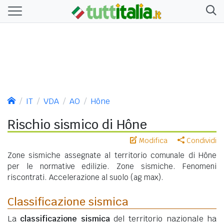
IT
VDA
AO
Hône
Rischio sismico di Hône
Modifica
Condividi
Zone sismiche assegnate al territorio comunale di Hône
per le normative edilizie. Zone sismiche. Fenomeni
riscontrati. Accelerazione al suolo (ag max).
Classificazione sismica
La
classificazione sismica
del territorio nazionale ha