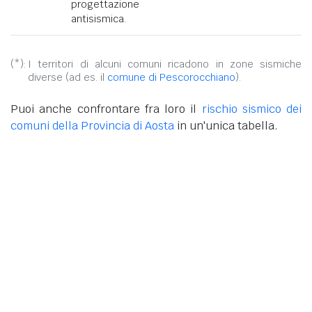
progettazione
antisismica.
(*):
I territori di alcuni comuni ricadono in zone sismiche
diverse (ad es. il
comune di Pescorocchiano
).
Puoi anche confrontare fra loro il
rischio sismico dei
comuni della Provincia di Aosta
in un'unica tabella.