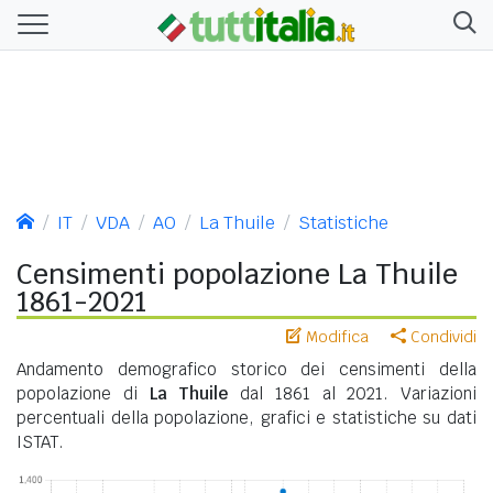
IT
VDA
AO
La Thuile
Statistiche
Censimenti popolazione La Thuile
1861-2021
Modifica
Condividi
Andamento demografico storico dei censimenti della
popolazione di
La Thuile
dal 1861 al 2021. Variazioni
percentuali della popolazione, grafici e statistiche su dati
ISTAT.