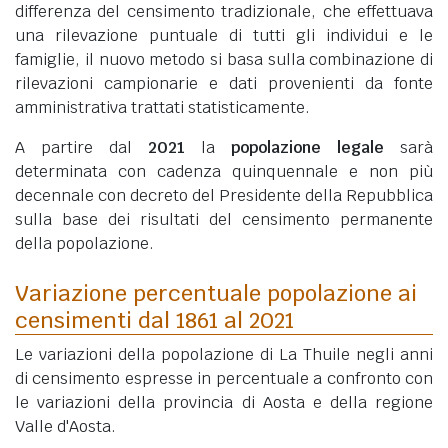
differenza del censimento tradizionale, che effettuava
una rilevazione puntuale di tutti gli individui e le
famiglie, il nuovo metodo si basa sulla combinazione di
rilevazioni campionarie e dati provenienti da fonte
amministrativa trattati statisticamente.
A partire dal
2021
la
popolazione legale
sarà
determinata con cadenza quinquennale e non più
decennale con decreto del Presidente della Repubblica
sulla base dei risultati del censimento permanente
della popolazione.
Variazione percentuale popolazione ai
censimenti dal 1861 al 2021
Le variazioni della popolazione di La Thuile negli anni
di censimento espresse in percentuale a confronto con
le variazioni della provincia di Aosta e della regione
Valle d'Aosta.