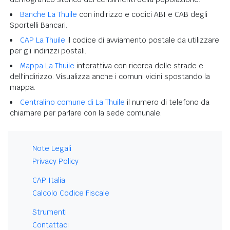
Banche La Thuile
con indirizzo e codici ABI e CAB degli
Sportelli Bancari.
CAP La Thuile
il codice di avviamento postale da utilizzare
per gli indirizzi postali.
Mappa La Thuile
interattiva con ricerca delle strade e
dell'indirizzo. Visualizza anche i comuni vicini spostando la
mappa.
Centralino comune di La Thuile
il numero di telefono da
chiamare per parlare con la sede comunale.
Note Legali
Privacy Policy
CAP Italia
Calcolo Codice Fiscale
Strumenti
Contattaci