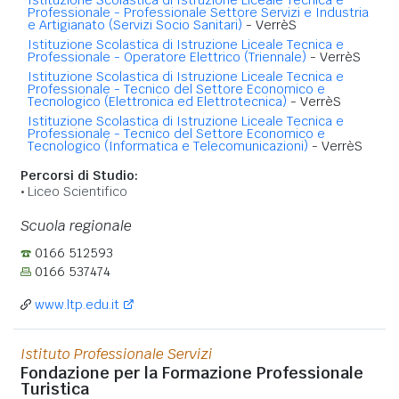
Professionale - Professionale Settore Servizi e Industria
e Artigianato (Servizi Socio Sanitari)
- VerrèS
Istituzione Scolastica di Istruzione Liceale Tecnica e
Professionale - Operatore Elettrico (Triennale)
- VerrèS
Istituzione Scolastica di Istruzione Liceale Tecnica e
Professionale - Tecnico del Settore Economico e
Tecnologico (Elettronica ed Elettrotecnica)
- VerrèS
Istituzione Scolastica di Istruzione Liceale Tecnica e
Professionale - Tecnico del Settore Economico e
Tecnologico (Informatica e Telecomunicazioni)
- VerrèS
Percorsi di Studio:
Liceo Scientifico
Scuola regionale
0166 512593
0166 537474
www.ltp.edu.it
Istituto Professionale Servizi
Fondazione per la Formazione Professionale
Turistica