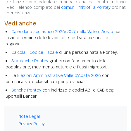
distanze sono calcolate in linea d'aria dal centro urbano.
Vedi l'elenco completo dei
comuni limitrofi a Pontey
ordinati
per distanza.
Vedi anche
Calendario scolastico 2026/2027 della Valle d'Aosta
con
inizio e termine delle lezioni e le festività nazionali e
regionali.
Calcola il Codice Fiscale
di una persona nata a Pontey.
Statistiche Pontey
grafici con l'andamento della
popolazione, movimento naturale e flussi migratori.
Le
Elezioni Amministrative Valle d'Aosta 2026
con i
comuni al voto classificati per provincia.
Banche Pontey
con indirizzo e codici ABI e CAB degli
Sportelli Bancari.
Note Legali
Privacy Policy