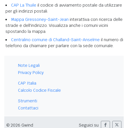
CAP La Thuile
il codice di avviamento postale da utilizzare
per gli indirizzi postali.
Mappa Gressoney-Saint-Jean
interattiva con ricerca delle
strade e dell'indirizzo. Visualizza anche i comuni vicini
spostando la mappa.
Centralino comune di Challand-Saint-Anselme
il numero di
telefono da chiamare per parlare con la sede comunale.
Note Legali
Privacy Policy
CAP Italia
Calcolo Codice Fiscale
Strumenti
Contattaci
© 2026 Gwind
Seguici su