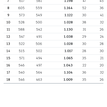
7
617
581
1.198
47
45
8
605
559
1.164
52
36
9
573
549
1.122
30
41
10
528
500
1.028
38
32
11
588
542
1.130
31
26
12
547
491
1.038
29
24
13
522
506
1.028
30
28
14
515
502
1.017
28
30
15
571
494
1.065
35
21
16
546
497
1.043
22
20
17
540
564
1.104
36
32
18
546
463
1.009
35
26