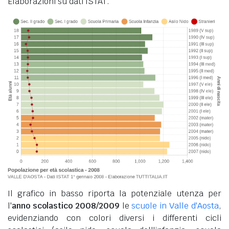
Elaborazioni su dati ISTAT.
Il grafico in basso riporta la potenziale utenza per
l'
anno scolastico 2008/2009
le
scuole in Valle d'Aosta
,
evidenziando con colori diversi i differenti cicli