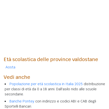
Età scolastica delle province valdostane
Aosta
Vedi anche
Popolazione per età scolastica in Italia 2025
distribuzione
per classi di età da 0 a 18 anni. Dall'asilo nido alle scuole
secondarie.
Banche Pontey
con indirizzo e codici ABI e CAB degli
Sportelli Bancari.