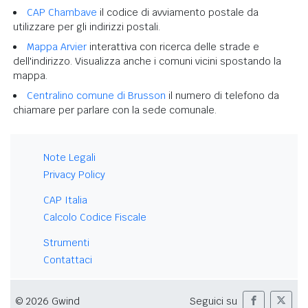
CAP Chambave
il codice di avviamento postale da
utilizzare per gli indirizzi postali.
Mappa Arvier
interattiva con ricerca delle strade e
dell'indirizzo. Visualizza anche i comuni vicini spostando la
mappa.
Centralino comune di Brusson
il numero di telefono da
chiamare per parlare con la sede comunale.
Note Legali
Privacy Policy
CAP Italia
Calcolo Codice Fiscale
Strumenti
Contattaci
© 2026 Gwind
Seguici su