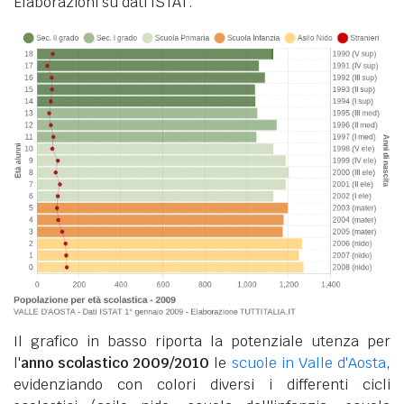
Elaborazioni su dati ISTAT.
Il grafico in basso riporta la potenziale utenza per
l'
anno scolastico 2009/2010
le
scuole in Valle d'Aosta
,
evidenziando con colori diversi i differenti cicli