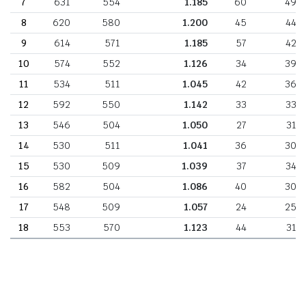
7
631
554
1.185
60
49
8
620
580
1.200
45
44
9
614
571
1.185
57
42
10
574
552
1.126
34
39
11
534
511
1.045
42
36
12
592
550
1.142
33
33
13
546
504
1.050
27
31
14
530
511
1.041
36
30
15
530
509
1.039
37
34
16
582
504
1.086
40
30
17
548
509
1.057
24
25
18
553
570
1.123
44
31