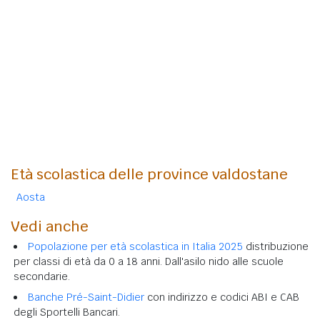
Età scolastica delle province valdostane
Aosta
Vedi anche
Popolazione per età scolastica in Italia 2025
distribuzione
per classi di età da 0 a 18 anni. Dall'asilo nido alle scuole
secondarie.
Banche Pré-Saint-Didier
con indirizzo e codici ABI e CAB
degli Sportelli Bancari.