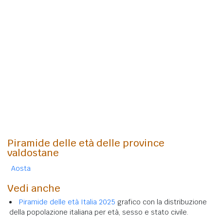
Piramide delle età delle province
valdostane
Aosta
Vedi anche
Piramide delle età Italia 2025
grafico con la distribuzione
della popolazione italiana per età, sesso e stato civile.