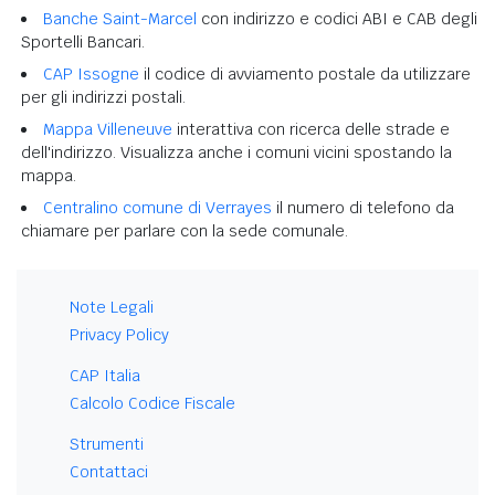
Banche Saint-Marcel
con indirizzo e codici ABI e CAB degli
Sportelli Bancari.
CAP Issogne
il codice di avviamento postale da utilizzare
per gli indirizzi postali.
Mappa Villeneuve
interattiva con ricerca delle strade e
dell'indirizzo. Visualizza anche i comuni vicini spostando la
mappa.
Centralino comune di Verrayes
il numero di telefono da
chiamare per parlare con la sede comunale.
Note Legali
Privacy Policy
CAP Italia
Calcolo Codice Fiscale
Strumenti
Contattaci