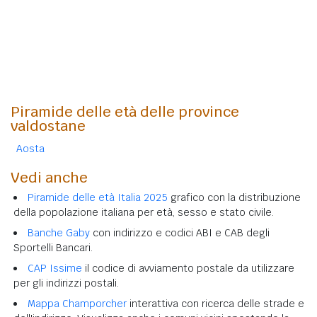
Piramide delle età delle province
valdostane
Aosta
Vedi anche
Piramide delle età Italia 2025
grafico con la distribuzione
della popolazione italiana per età, sesso e stato civile.
Banche Gaby
con indirizzo e codici ABI e CAB degli
Sportelli Bancari.
CAP Issime
il codice di avviamento postale da utilizzare
per gli indirizzi postali.
Mappa Champorcher
interattiva con ricerca delle strade e