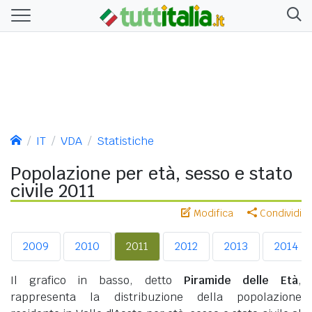
IT
VDA
Statistiche
Popolazione per età, sesso e stato
civile 2011
Modifica
Condividi
2009
2010
2011
2012
2013
2014
Il grafico in basso, detto
Piramide delle Età
,
rappresenta la distribuzione della popolazione