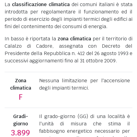
La
classificazione climatica
dei comuni italiani è stata
introdotta per regolamentare il funzionamento ed il
periodo di esercizio degli impianti termici degli edifici ai
fini del contenimento dei consumi di energia.
In basso è riportata la
zona climatica
per il territorio di
Calalzo di Cadore, assegnata con Decreto del
Presidente della Repubblica n. 412 del 26 agosto 1993 e
successivi aggiornamenti fino al 31 ottobre 2009.
Zona
Nessuna limitazione per l'accensione
climatica
degli impianti termici.
F
Gradi-
Il grado-giorno (GG) di una località è
giorno
l'unità di misura che stima il
fabbisogno energetico necessario per
3.899