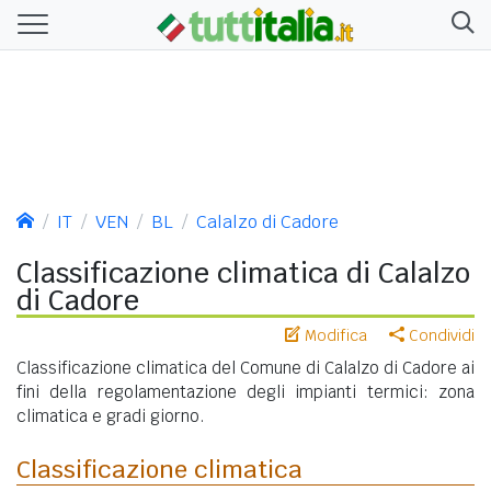
IT
VEN
BL
Calalzo di Cadore
Classificazione climatica di Calalzo
di Cadore
Modifica
Condividi
Classificazione climatica del Comune di Calalzo di Cadore ai
fini della regolamentazione degli impianti termici: zona
climatica e gradi giorno.
Classificazione climatica