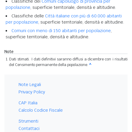
Classifiche dei
Comuni capoluogo di provincia per
popolazione
, superficie territoriale, densità e altitudine.
Classifiche delle
Città italiane con più di 60.000 abitanti
per popolazione
, superficie territoriale, densità e altitudine.
Comuni con meno di 150 abitanti per popolazione
,
superficie territoriale, densità e altitudine.
Note
Dati stimati. I dati definitivi saranno diffusi a dicembre con i risultati
del Censimento permanente della popolazione.
^
Note Legali
Privacy Policy
CAP Italia
Calcolo Codice Fiscale
Strumenti
Contattaci