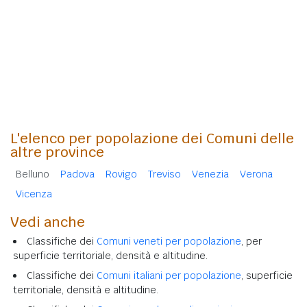
L'elenco per popolazione dei Comuni delle
altre province
Belluno
Padova
Rovigo
Treviso
Venezia
Verona
Vicenza
Vedi anche
Classifiche dei
Comuni veneti per popolazione
, per
superficie territoriale, densità e altitudine.
Classifiche dei
Comuni italiani per popolazione
, superficie
territoriale, densità e altitudine.