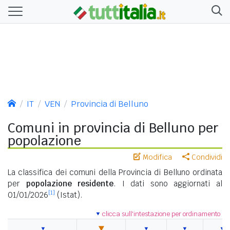
IT
VEN
Provincia di Belluno
Comuni in provincia di Belluno per
popolazione
Modifica
Condividi
La classifica dei comuni della Provincia di Belluno ordinata
per
popolazione residente
. I dati sono aggiornati al
[1]
01/01/2026
(Istat).
clicca sull'intestazione per ordinamento