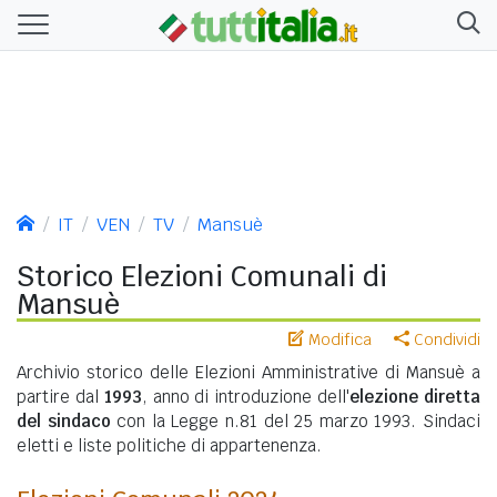
IT
VEN
TV
Mansuè
Storico Elezioni Comunali di
Mansuè
Modifica
Condividi
Archivio storico delle Elezioni Amministrative di Mansuè a
partire dal
1993
, anno di introduzione dell'
elezione diretta
del sindaco
con la Legge n.81 del 25 marzo 1993. Sindaci
eletti e liste politiche di appartenenza.