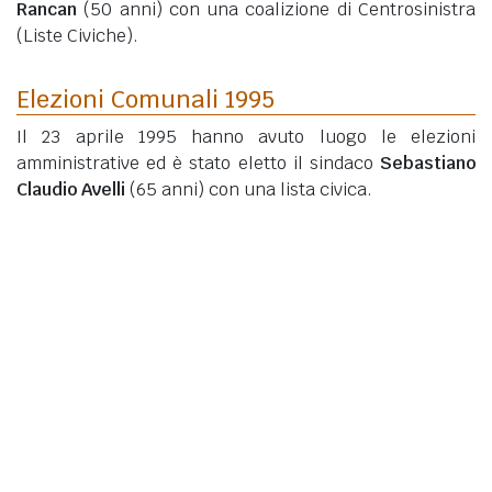
Rancan
(50 anni)
con una coalizione di Centrosinistra
(Liste Civiche).
Elezioni Comunali 1995
Il 23 aprile 1995 hanno avuto luogo le elezioni
amministrative ed è stato eletto il sindaco
Sebastiano
Claudio Avelli
(65 anni)
con una lista civica.