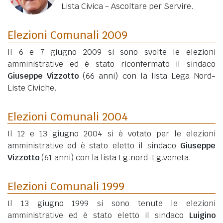
Lista Civica - Ascoltare per Servire.
Elezioni Comunali 2009
Il 6 e 7 giugno 2009 si sono svolte le elezioni
amministrative ed è stato riconfermato il sindaco
Giuseppe Vizzotto
(66 anni)
con la lista Lega Nord-
Liste Civiche.
Elezioni Comunali 2004
Il 12 e 13 giugno 2004 si è votato per le elezioni
amministrative ed è stato eletto il sindaco
Giuseppe
Vizzotto
(61 anni)
con la lista Lg.nord-Lg.veneta.
Elezioni Comunali 1999
Il 13 giugno 1999 si sono tenute le elezioni
amministrative ed è stato eletto il sindaco
Luigino