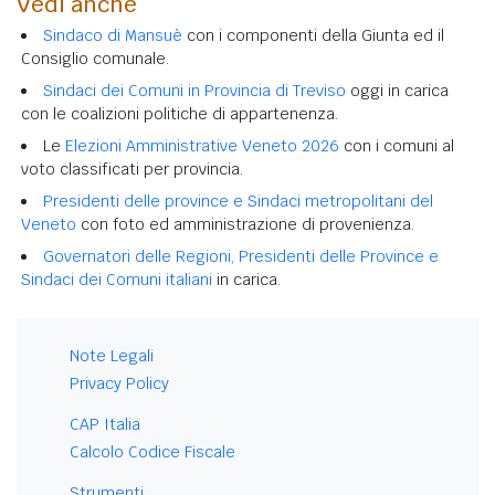
Vedi anche
Sindaco di Mansuè
con i componenti della Giunta ed il
Consiglio comunale.
Sindaci dei Comuni in Provincia di Treviso
oggi in carica
con le coalizioni politiche di appartenenza.
Le
Elezioni Amministrative Veneto 2026
con i comuni al
voto classificati per provincia.
Presidenti delle province e Sindaci metropolitani del
Veneto
con foto ed amministrazione di provenienza.
Governatori delle Regioni, Presidenti delle Province e
Sindaci dei Comuni italiani
in carica.
Note Legali
Privacy Policy
CAP Italia
Calcolo Codice Fiscale
Strumenti