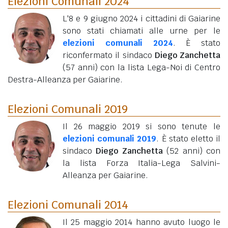
Elezioni Comunali 2024
L'8 e 9 giugno 2024 i cittadini di Gaiarine
sono stati chiamati alle urne per le
elezioni comunali 2024
. È stato
riconfermato il sindaco
Diego Zanchetta
(57 anni)
con la lista Lega-Noi di Centro
Destra-Alleanza per Gaiarine.
Elezioni Comunali 2019
Il 26 maggio 2019 si sono tenute le
elezioni comunali 2019
. È stato eletto il
sindaco
Diego Zanchetta
(52 anni)
con
la lista Forza Italia-Lega Salvini-
Alleanza per Gaiarine.
Elezioni Comunali 2014
Il 25 maggio 2014 hanno avuto luogo le