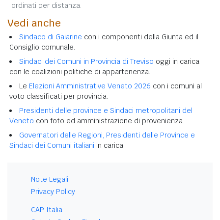
ordinati per distanza.
Vedi anche
Sindaco di Gaiarine
con i componenti della Giunta ed il
Consiglio comunale.
Sindaci dei Comuni in Provincia di Treviso
oggi in carica
con le coalizioni politiche di appartenenza.
Le
Elezioni Amministrative Veneto 2026
con i comuni al
voto classificati per provincia.
Presidenti delle province e Sindaci metropolitani del
Veneto
con foto ed amministrazione di provenienza.
Governatori delle Regioni, Presidenti delle Province e
Sindaci dei Comuni italiani
in carica.
Note Legali
Privacy Policy
CAP Italia