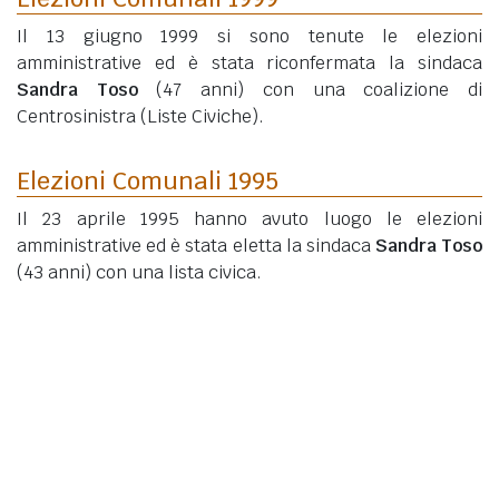
Il 13 giugno 1999 si sono tenute le elezioni
amministrative ed è stata riconfermata la sindaca
Sandra Toso
(47 anni)
con una coalizione di
Centrosinistra (Liste Civiche).
Elezioni Comunali 1995
Il 23 aprile 1995 hanno avuto luogo le elezioni
amministrative ed è stata eletta la sindaca
Sandra Toso
(43 anni)
con una lista civica.