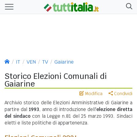
IT
VEN
TV
Gaiarine
Storico Elezioni Comunali di
Gaiarine
Modifica
Condividi
Archivio storico delle Elezioni Amministrative di Gaiarine a
partire dal
1993
, anno di introduzione dell'
elezione diretta
del sindaco
con la Legge n.81 del 25 marzo 1993. Sindaci
eletti e liste politiche di appartenenza.