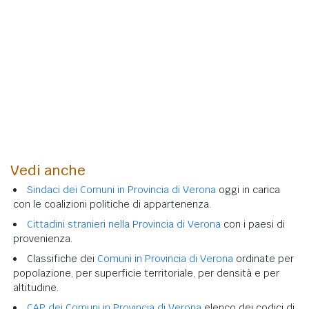
Vedi anche
Sindaci dei Comuni in Provincia di Verona
oggi in carica
con le coalizioni politiche di appartenenza.
Cittadini stranieri nella Provincia di Verona
con i paesi di
provenienza.
Classifiche dei
Comuni in Provincia di Verona
ordinate per
popolazione, per superficie territoriale, per densità e per
altitudine.
CAP dei Comuni in Provincia di Verona
elenco dei codici di