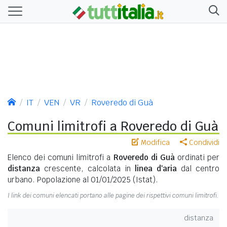
IT
VEN
VR
Roveredo di Guà
Comuni limitrofi a Roveredo di Guà
Modifica
Condividi
Elenco dei comuni limitrofi a
Roveredo di Guà
ordinati per
distanza
crescente, calcolata in
linea d'aria
dal centro
urbano. Popolazione al 01/01/2025 (Istat).
I link dei comuni elencati portano alle pagine dei rispettivi comuni limitrofi.
distanza