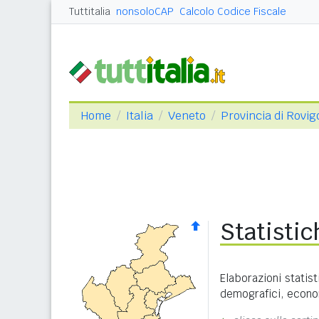
Tuttitalia
nonsoloCAP
Calcolo Codice Fiscale
Home
Italia
Veneto
Provincia di Rovig
Statisti
Elaborazioni statist
demografici, economi