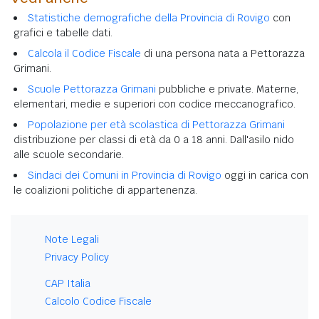
Statistiche demografiche della Provincia di Rovigo
con
grafici e tabelle dati.
Calcola il Codice Fiscale
di una persona nata a Pettorazza
Grimani.
Scuole Pettorazza Grimani
pubbliche e private. Materne,
elementari, medie e superiori con codice meccanografico.
Popolazione per età scolastica di Pettorazza Grimani
distribuzione per classi di età da 0 a 18 anni. Dall'asilo nido
alle scuole secondarie.
Sindaci dei Comuni in Provincia di Rovigo
oggi in carica con
le coalizioni politiche di appartenenza.
Note Legali
Privacy Policy
CAP Italia
Calcolo Codice Fiscale