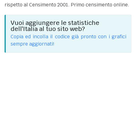
rispetto al Censimento 2001. Primo censimento online.
Vuoi aggiungere le statistiche
dell'Italia al tuo sito web?
Copia ed incolla il codice già pronto con i grafici
sempre aggiornati!