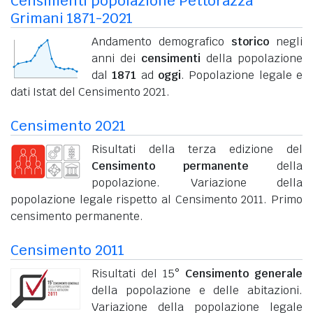
Censimenti popolazione Pettorazza
Grimani 1871-2021
Andamento demografico
storico
negli
anni dei
censimenti
della popolazione
dal
1871
ad
oggi
. Popolazione legale e
dati Istat del Censimento 2021.
Censimento 2021
Risultati della terza edizione del
Censimento permanente
della
popolazione. Variazione della
popolazione legale rispetto al Censimento 2011. Primo
censimento permanente.
Censimento 2011
Risultati del 15°
Censimento generale
della popolazione e delle abitazioni.
Variazione della popolazione legale