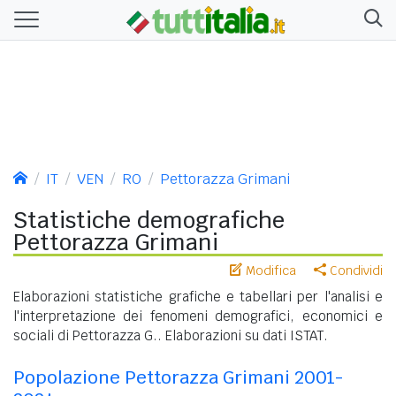
IT
VEN
RO
Pettorazza Grimani
Statistiche demografiche
Pettorazza Grimani
Modifica
Condividi
Elaborazioni statistiche grafiche e tabellari per l'analisi e
l'interpretazione dei fenomeni demografici, economici e
sociali di Pettorazza G.. Elaborazioni su dati ISTAT.
Popolazione Pettorazza Grimani 2001-