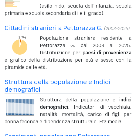
(asilo nido, scuola dell'infanzia, scuola
primaria e scuola secondaria di I e II grado).
Cittadini stranieri a Pettorazza G.
(2003-2025)
Popolazione straniera residente a
Pettorazza G. dal 2003 al 2025.
Distribuzione per
paesi di provenienza
e grafico della distribuzione per età e sesso con la
piramide delle età.
Struttura della popolazione e Indici
demografici
Struttura della popolazione e
indici
demografici
. Indicatori di vecchiaia,
natalità, mortalità, carico di figli per
donna feconda e dipendenza strutturale. Età media.