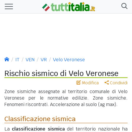
IT
VEN
VR
Velo Veronese
Rischio sismico di Velo Veronese
Modifica
Condividi
Zone sismiche assegnate al territorio comunale di Velo
Veronese per le normative edilizie. Zone sismiche.
Fenomeni riscontrati. Accelerazione al suolo (ag max).
Classificazione sismica
La
classificazione sismica
del territorio nazionale ha