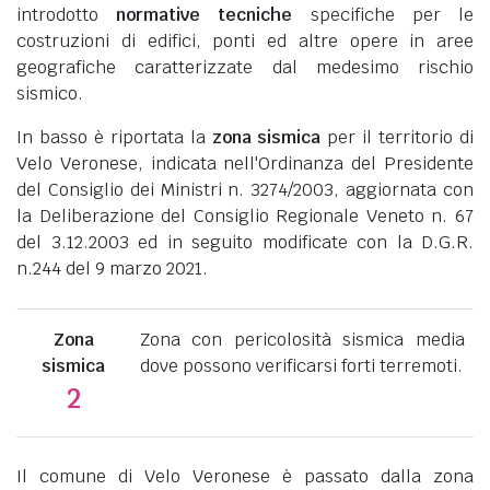
introdotto
normative tecniche
specifiche per le
costruzioni di edifici, ponti ed altre opere in aree
geografiche caratterizzate dal medesimo rischio
sismico.
In basso è riportata la
zona sismica
per il territorio di
Velo Veronese, indicata nell'Ordinanza del Presidente
del Consiglio dei Ministri n. 3274/2003, aggiornata con
la Deliberazione del Consiglio Regionale Veneto n. 67
del 3.12.2003 ed in seguito modificate con la D.G.R.
n.244 del 9 marzo 2021.
Zona
Zona con pericolosità sismica media
sismica
dove possono verificarsi forti terremoti.
2
Il comune di Velo Veronese è passato dalla zona