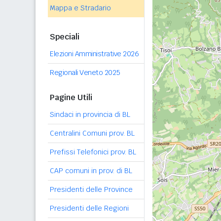
Mappa e Stradario
Speciali
Elezioni Amministrative 2026
Regionali Veneto 2025
Pagine Utili
Sindaci in provincia di BL
Centralini Comuni prov. BL
Prefissi Telefonici prov. BL
CAP comuni in prov. di BL
Presidenti delle Province
Presidenti delle Regioni