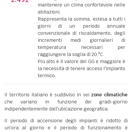
mantenere un clima confortevole nelle
abitazioni.
Rappresenta la somma, estesa a tutti i
giorni di un periodo annuale
convenzionale di riscaldamento, degli
incrementi medi giornalieri di
temperatura necessari per
raggiungere la soglia di 20 °C.
Più alto è il valore del GG e maggiore è
la necessità di tenere acceso l'impianto
termico.
Il territorio italiano è suddiviso in sei
zone climatiche
che variano in funzione dei gradi-giorno
indipendentemente dall'ubicazione geografica.
Il periodo di accensione degli impianti è ridotto di
un’ora al giorno e il periodo di funzionamento è