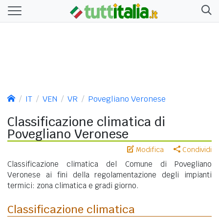
IT
VEN
VR
Povegliano Veronese
Classificazione climatica di
Povegliano Veronese
Modifica
Condividi
Classificazione climatica del Comune di Povegliano
Veronese ai fini della regolamentazione degli impianti
termici: zona climatica e gradi giorno.
Classificazione climatica