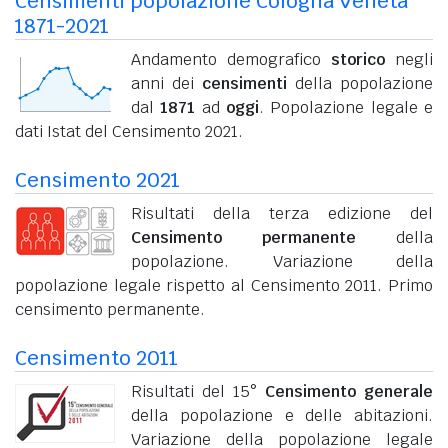
Censimenti popolazione Cologna Veneta
1871-2021
Andamento demografico
storico
negli
anni dei
censimenti
della popolazione
dal
1871
ad
oggi
. Popolazione legale e
dati Istat del Censimento 2021.
Censimento 2021
Risultati della terza edizione del
Censimento permanente
della
popolazione. Variazione della
popolazione legale rispetto al Censimento 2011. Primo
censimento permanente.
Censimento 2011
Risultati del 15°
Censimento generale
della popolazione e delle abitazioni.
Variazione della popolazione legale