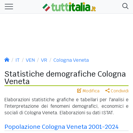
IT
VEN
VR
Cologna Veneta
Statistiche demografiche Cologna
Veneta
Modifica
Condividi
Elaborazioni statistiche grafiche e tabellari per l'analisi e
l'interpretazione dei fenomeni demografici, economici e
sociali di Cologna Veneta. Elaborazioni su dati ISTAT.
Popolazione Cologna Veneta 2001-2024