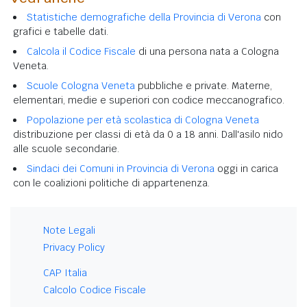
Statistiche demografiche della Provincia di Verona
con
grafici e tabelle dati.
Calcola il Codice Fiscale
di una persona nata a Cologna
Veneta.
Scuole Cologna Veneta
pubbliche e private. Materne,
elementari, medie e superiori con codice meccanografico.
Popolazione per età scolastica di Cologna Veneta
distribuzione per classi di età da 0 a 18 anni. Dall'asilo nido
alle scuole secondarie.
Sindaci dei Comuni in Provincia di Verona
oggi in carica
con le coalizioni politiche di appartenenza.
Note Legali
Privacy Policy
CAP Italia
Calcolo Codice Fiscale