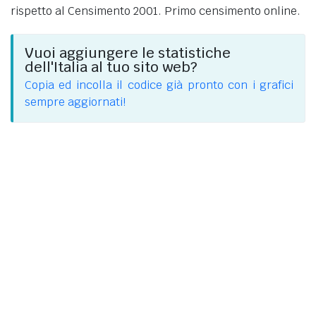
rispetto al Censimento 2001. Primo censimento online.
Vuoi aggiungere le statistiche
dell'Italia al tuo sito web?
Copia ed incolla il codice già pronto con i grafici
sempre aggiornati!