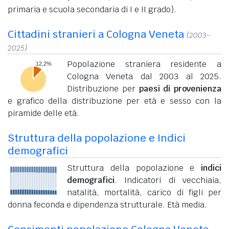
primaria e scuola secondaria di I e II grado).
Cittadini stranieri a Cologna Veneta
(2003-
2025)
Popolazione straniera residente a
Cologna Veneta dal 2003 al 2025.
Distribuzione per
paesi di provenienza
e grafico della distribuzione per età e sesso con la
piramide delle età.
Struttura della popolazione e Indici
demografici
Struttura della popolazione e
indici
demografici
. Indicatori di vecchiaia,
natalità, mortalità, carico di figli per
donna feconda e dipendenza strutturale. Età media.